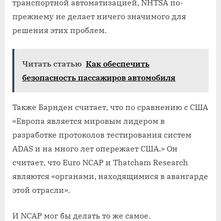
транспортной автоматизацией, NHTSA по-
прежнему не делает ничего значимого для
решения этих проблем.
Читать статью
Как обеспечить
безопасность пассажиров автомобиля
Также Барнден считает, что по сравнению с США
«Европа является мировым лидером в
разработке протоколов тестирования систем
ADAS и на много лет опережает США.» Он
считает, что Euro NCAP и Thatcham Research
являются «органами, находящимися в авангарде
этой отрасли».
И NCAP мог бы делать то же самое.