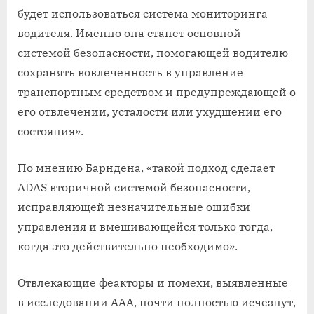
будет использоваться система мониторинга
водителя. Именно она станет основной
системой безопасности, помогающей водителю
сохранять вовлеченность в управление
транспортным средством и предупреждающей о
его отвлечении, усталости или ухудшении его
состояния».
По мнению Барндена, «такой подход сделает
ADAS вторичной системой безопасности,
исправляющей незначительные ошибки
управления и вмешивающейся только тогда,
когда это действительно необходимо».
Отвлекающие феакторы и помехи, выявленные
в исследовании ААА, почти полностью исчезнут,