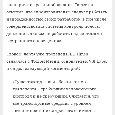
сценариях из реальной жизни». Также он
отметил, что «производителям следует работать
над надежностью своих разработок, в том числе
совершенствовать системы контроля полосы
движения, а также поработать над системами
экстренного оповещения».
Словом, черта уже проведена. EE Times
связалась с Филом Мэгни, основателем VSI Labs,
и он дал следующий комментарий:
«Существует два вида беспилотного
транспорта – требующий человеческого
контроля и не требующий. Считается, что
все транспортные средства с уровнем
автономности ниже третьего считаются