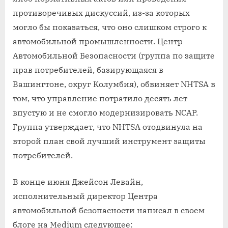
противоречивых дискуссий, из-за которых
могло бы показаться, что оно слишком строго к
автомобильной промышленности. Центр
Автомобильной Безопасности (группа по защите
прав потребителей, базирующаяся в
Вашингтоне, округ Колумбия), обвиняет NHTSA в
том, что управление потратило десять лет
впустую и не смогло модернизировать NCAP.
Группа утверждает, что NHTSA отодвинула на
второй план свой лучший инструмент защиты
потребителей.
В конце июня Джейсон Левайн,
исполнительный директор Центра
автомобильной безопасности написал в своем
блоге на Medium следующее: