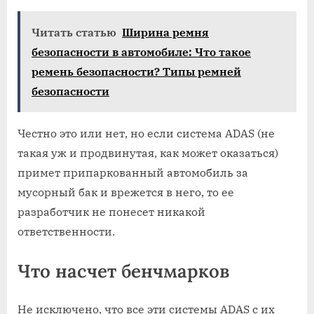
Читать статью
Ширина ремня
безопасности в автомобиле: Что такое
ремень безопасности? Типы ремней
безопасности
Честно это или нет, но если система ADAS (не
такая уж и продвинутая, как может оказаться)
примет припаркованный автомобиль за
мусорный бак и врежется в него, то ее
разработчик не понесет никакой
ответственности.
Что насчет бенчмарков
Не исключено, что все эти системы ADAS с их