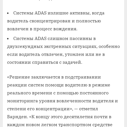
Системы ADAS излишне активны, когда
водитель сконцентрирован и полностью
вовлечен в процесс вождения.
Системы ADAS слишком пассивны в
двухсекундных экстренных ситуациях, особенно
если водитель отвлечен, утомлен или не в
состоянии справиться с задачей.
«Решение заключается в подстраивании
реакции систем помощи водителю в режиме
реального времени с помощью постоянного
мониторинга уровня вовлеченности водителя и
степени его концентрации», — отметил
Барнден. «К концу этого десятилетия почти в
каждом новом легком транспортном средстве