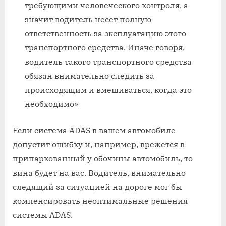
требующими человеческого контроля, а
значит водитель несет полную
ответственность за эксплуатацию этого
транспортного средства. Иначе говоря,
водитель такого транспортного средства
обязан внимательно следить за
происходящим и вмешиваться, когда это
необходимо»
Если система ADAS в вашем автомобиле
допустит ошибку и, например, врежется в
припаркованный у обочины автомобиль, то
вина будет на вас. Водитель, внимательно
следящий за ситуацией на дороге мог бы
компенсировать неоптимальные решения
системы ADAS.