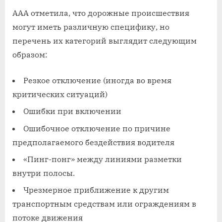
ААА отметила, что дорожные происшествия
могут иметь различную специфику, но
перечень их категорий выглядит следующим
образом:
Резкое отключение (иногда во время
критических ситуаций)
Ошибки при включении
Ошибочное отключение по причине
предполагаемого бездействия водителя
«Пинг-понг» между линиями разметки
внутри полосы.
Чрезмерное приближение к другим
транспортным средствам или ограждениям в
потоке движения