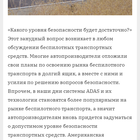
«Какого уровня безопасности будет достаточно?»
Этот занудный вопрос возникает в любом
обсуждении беспилотных транспортных
средств. Многие автопроизводители отложили
свои планы по освоению рынка беспилотного
транспорта в долгий ящик, а вместе с ними и
усилия по решению вопросов безопасности.
Впрочем, в наши дни системы ADAS и их
технологии становятся более популярными на
рынке беспилотного транспорта, а значит
автопроизводителям вновь придется задуматься
о допустимом уровне безопасности
транспортных средств. Американская