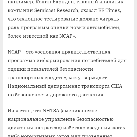
например, Колин Барнден, главный аналитик
компании Semicast Research, сказал EE Times,
что эталонное тестирование должно «играть
роль программы оценки новых автомобилей,
более известной как NCAP».
NCAP – это «основная правительственная
программа информирования потребителей для
оценки показателей безопасности
транспортных средств», как утверждает
Национальный департамент транспорта США
по безопасности дорожного движения.
Известно, что NHTSA (американское
национальное управление безопасностью
движения на трассах) избегало введения каких-
либо нормативных актов или проведения