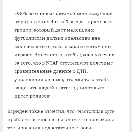
«98% всех новых автомобилей получают
от управления 4 или 5 звезд – прямо как
тренер, который дает маленьким
футболистам дольки апельсина вне
зависимости от того, с каким счетом они
играют. Вместо того, чтобы ужаснуться из-
за того, что в NCAP отсутствуют полезные
сравнительные данные о ДТП,
управление решило, что для того чтобы
защитить людей хватит одних только
пресс-релизов».
Барнден также отметил, что «настоящая суть
проблемы заключается в том, что протоколы
тестирования недостаточно строги».