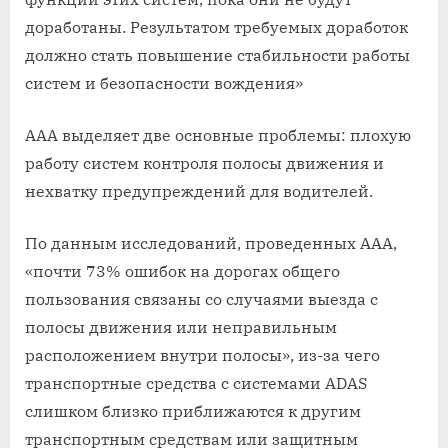
доработаны. Результатом требуемых доработок
должно стать повышение стабильности работы
систем и безопасности вождения»
ААА выделяет две основные проблемы: плохую
работу систем контроля полосы движения и
нехватку предупреждений для водителей.
По данным исследований, проведенных AAA,
«почти 73% ошибок на дорогах общего
пользования связаны со случаями выезда с
полосы движения или неправильным
расположением внутри полосы», из-за чего
транспортные средства с системами ADAS
слишком близко приближаются к другим
транспортным средствам или защитным