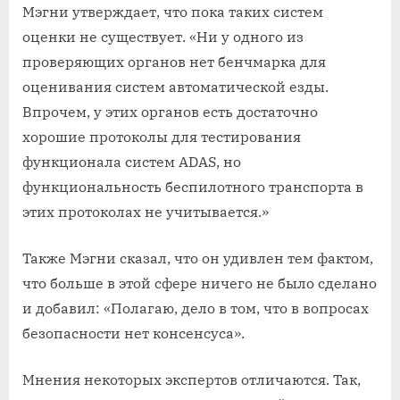
Мэгни утверждает, что пока таких систем
оценки не существует. «Ни у одного из
проверяющих органов нет бенчмарка для
оценивания систем автоматической езды.
Впрочем, у этих органов есть достаточно
хорошие протоколы для тестирования
функционала систем ADAS, но
функциональность беспилотного транспорта в
этих протоколах не учитывается.»
Также Мэгни сказал, что он удивлен тем фактом,
что больше в этой сфере ничего не было сделано
и добавил: «Полагаю, дело в том, что в вопросах
безопасности нет консенсуса».
Мнения некоторых экспертов отличаются. Так,