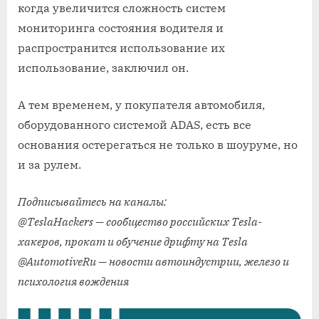
когда увеличится сложность систем
мониторинга состояния водителя и
распространится использование их
использование, заключил он.
А тем временем, у покупателя автомобиля,
оборудованного системой ADAS, есть все
основания остерегаться не только в шоуруме, но
и за рулем.
Подписывайтесь на каналы:
@TeslaHackers — сообщество российских Tesla-
хакеров, прокат и обучение дрифту на Tesla
@AutomotiveRu — новости автоиндустрии, железо и
психология вождения