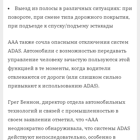
Выезд из полосы в различных ситуациях: при
повороте, при смене типа дорожного покрытия,
при подъезде к спуску/подъему эстакады
ААА также сочла опасными отключения систем
ADAS. Автомобили с возможностью передавать
управление человеку зачастую пользуются этой
функцией в те моменты, когда водители
отвлекаются от дороги (или слишком сильно
привыкают к использованию ADAS).
Грег Беннон, директор отдела автомобильных
технологий и связей с промышленностью в
своем заявлении отметил, что «ААА
неоднократно обнаруживала, что системы ADAS
действуют непоследовательно, особенно в