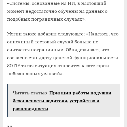
«Системы, основанные на ИИ, в настоящий
момент недостаточно обучены на данных о
подобных пограничных случаях».
Мэгни также добавил следующее: «Надеюсь, что
описанный тестовый случай больше не
считается пограничным. Обнадеживает, что
согласно стандарту целевой функциональности
SOTIF такая ситуация относится к категории
небезопасных условий».
Читать статью
Принцип работы подушки
безопасности водителя, устройство и
разновидности