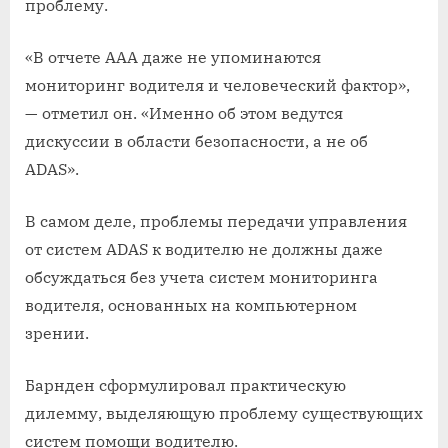
проблему.
«В отчете ААА даже не упоминаются
мониторинг водителя и человеческий фактор»,
— отметил он. «Именно об этом ведутся
дискуссии в области безопасности, а не об
ADAS».
В самом деле, проблемы передачи управления
от систем ADAS к водителю не должны даже
обсуждаться без учета систем мониторинга
водителя, основанных на компьютерном
зрении.
Барнден сформулировал практическую
дилемму, выделяющую проблему существующих
систем помощи водителю.