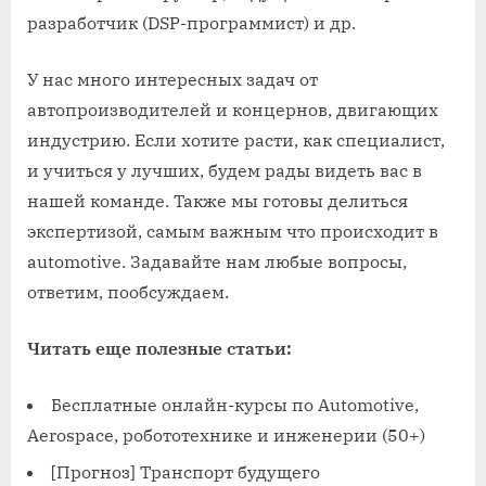
разработчик (DSP-программист) и др.
У нас много интересных задач от
автопроизводителей и концернов, двигающих
индустрию. Если хотите расти, как специалист,
и учиться у лучших, будем рады видеть вас в
нашей команде. Также мы готовы делиться
экспертизой, самым важным что происходит в
automotive. Задавайте нам любые вопросы,
ответим, пообсуждаем.
Читать еще полезные статьи:
Бесплатные онлайн-курсы по Automotive,
Aerospace, робототехнике и инженерии (50+)
[Прогноз] Транспорт будущего