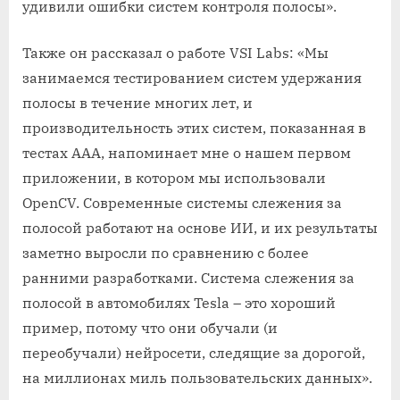
удивили ошибки систем контроля полосы».
Также он рассказал о работе VSI Labs: «Мы
занимаемся тестированием систем удержания
полосы в течение многих лет, и
производительность этих систем, показанная в
тестах ААА, напоминает мне о нашем первом
приложении, в котором мы использовали
OpenCV. Современные системы слежения за
полосой работают на основе ИИ, и их результаты
заметно выросли по сравнению с более
ранними разработками. Система слежения за
полосой в автомобилях Tesla – это хороший
пример, потому что они обучали (и
переобучали) нейросети, следящие за дорогой,
на миллионах миль пользовательских данных».