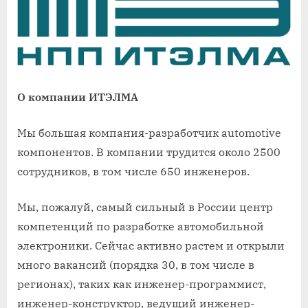
О компании ИТЭЛМА
Мы большая компания-разработчик automotive
компонентов. В компании трудится около 2500
сотрудников, в том числе 650 инженеров.
Мы, пожалуй, самый сильный в России центр
компетенций по разработке автомобильной
электроники. Сейчас активно растем и открыли
много вакансий (порядка 30, в том числе в
регионах), таких как инженер-программист,
инженер-конструктор, ведущий инженер-