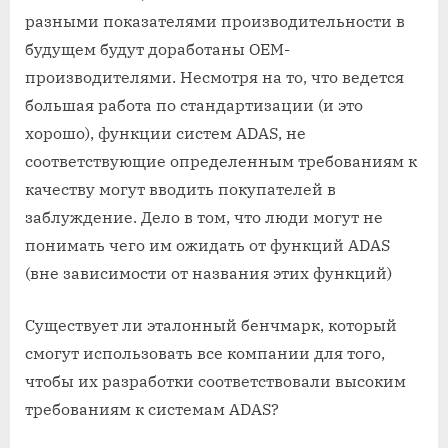
разными показателями производительности в
будущем будут доработаны OEM-
производителями. Несмотря на то, что ведется
большая работа по стандартизации (и это
хорошо), функции систем ADAS, не
соответствующие определенным требованиям к
качеству могут вводить покупателей в
заблуждение. Дело в том, что люди могут не
понимать чего им ожидать от функций ADAS
(вне зависимости от названия этих функций)
Существует ли эталонный бенчмарк, который
смогут использовать все компании для того,
чтобы их разработки соответствовали высоким
требованиям к системам ADAS?