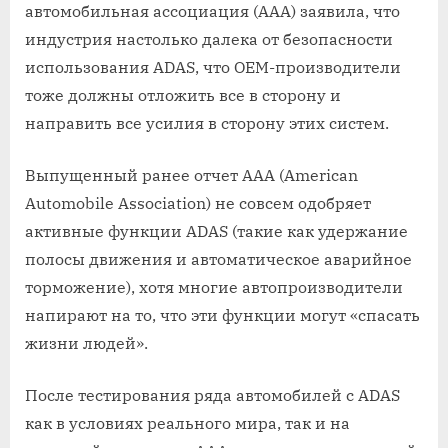
автомобильная ассоциация (ААА) заявила, что
индустрия настолько далека от безопасности
использования ADAS, что OEM-производители
тоже должны отложить все в сторону и
направить все усилия в сторону этих систем.
Выпущенный ранее отчет AAA (American
Automobile Association) не совсем одобряет
активные функции ADAS (такие как удержание
полосы движения и автоматическое аварийное
торможение), хотя многие автопроизводители
напирают на то, что эти функции могут «спасать
жизни людей».
После тестирования ряда автомобилей с ADAS
как в условиях реального мира, так и на