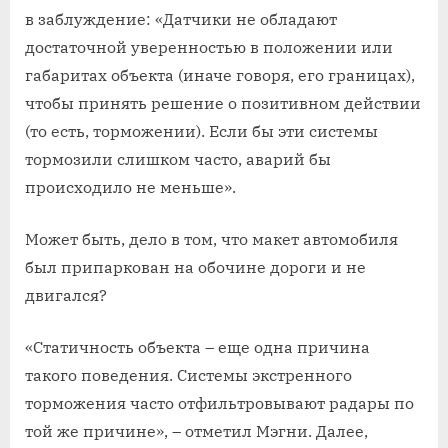
в заблуждение: «Датчики не обладают
достаточной уверенностью в положении или
габаритах объекта (иначе говоря, его границах),
чтобы принять решение о позитивном действии
(то есть, торможении). Если бы эти системы
тормозили слишком часто, аварий бы
происходило не меньше».
Может быть, дело в том, что макет автомобиля
был припаркован на обочине дороги и не
двигался?
«Статичность объекта – еще одна причина
такого поведения. Системы экстренного
торможения часто отфильтровывают радары по
той же причине», – отметил Мэгни. Далее,