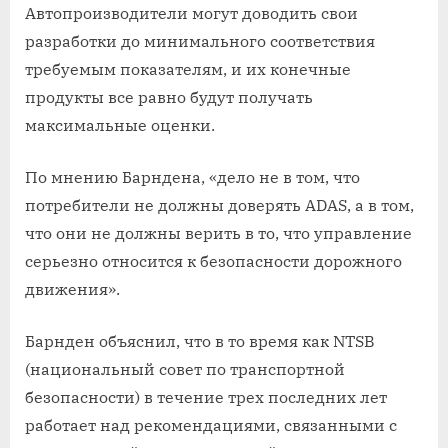
Автопроизводители могут доводить свои
разработки до минимального соответствия
требуемым показателям, и их конечные
продукты все равно будут получать
максимальные оценки.
По мнению Барндена, «дело не в том, что
потребители не должны доверять ADAS, а в том,
что они не должны верить в то, что управление
серьезно относится к безопасности дорожного
движения».
Барнден объяснил, что в то время как NTSB
(национальный совет по транспортной
безопасности) в течение трех последних лет
работает над рекомендациями, связанными с