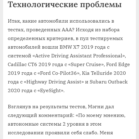
Технологические проблемы
Итак, какие автомобили использовались в
тестах, проведенных ААА? Исходя из набора
определенных критериев, в пул тестируемых
автомобилей вошли BMW X7 2019 года с
системой «Active Driving Assistant Professional»,
Cadillac CT6 2019 года с «Super Cruise», Ford Edge
2019 года с «Ford Co-Pilot36», Kia Telluride 2020
года с «Highway Driving Assist» и Subaru Outback
2020 года с «EyeSight».
Взглянув на результаты тестов, Мэгни дал
следующий комментарий: «По моему мнению,
автономные системы 2 уровня в этом
исследовании проявили себя слабо. Меня