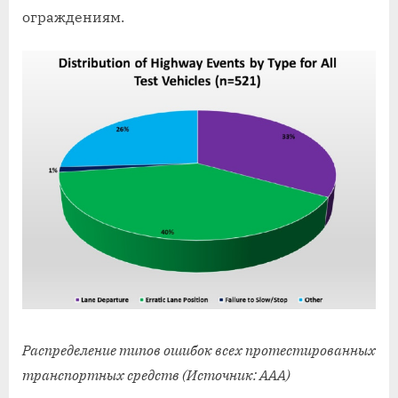
ограждениям.
Распределение типов ошибок всех протестированных
транспортных средств (Источник: ААА)