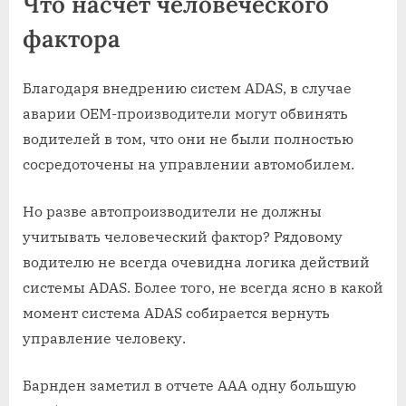
Что насчет человеческого
фактора
Благодаря внедрению систем ADAS, в случае
аварии OEM-производители могут обвинять
водителей в том, что они не были полностью
сосредоточены на управлении автомобилем.
Но разве автопроизводители не должны
учитывать человеческий фактор? Рядовому
водителю не всегда очевидна логика действий
системы ADAS. Более того, не всегда ясно в какой
момент система ADAS собирается вернуть
управление человеку.
Барнден заметил в отчете ААА одну большую