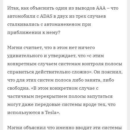
Итак, как объяснить один из выводов AAA – что
автомобили с ADAS в двух из трех случаев
сталкивались с автоманекеном при
приближении к нему?
Мэгни считает, что в этом нет ничего
удивительного и утверждает, что «с этим
конкретным случаем системам контроля полосы
справиться действительно сложно». Он пояснил,
что для этих систем полоса либо занята, либо
свободна. «В этом конкретном случае с
частичным перекрытием полосы запутаться
могут даже передовые системы вроде тех, что
используются в Tesla».
Мэгни объяснил что именно вводит эти системы