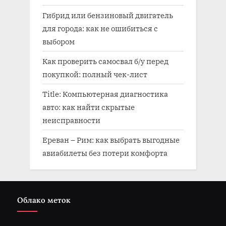
Гибрид или бензиновый двигатель
для города: как не ошибиться с
выбором
Как проверить самосвал б/у перед
покупкой: полный чек-лист
Title: Компьютерная диагностика
авто: как найти скрытые
неисправности
Ереван – Рим: как выбрать выгодные
авиабилеты без потери комфорта
Облако меток