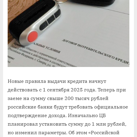
Новые правила выдачи кредита начнут
действовать с 1 сентября 2025 года. Теперь при
заеме на сумму свыше 200 тысяч рублей
российские банки будут требовать официальное
подтверждение дохода. Изначально ЦБ
планировал установить сумму до 1 млн рублей,
но изменил параметры. Об этом «Российской