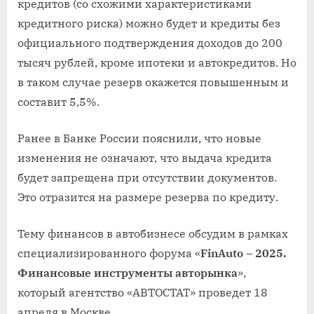
кредитов (со схожими характеристиками
кредитного риска) можно будет и кредиты без
официального подтверждения доходов до 200
тысяч рублей, кроме ипотеки и автокредитов. Но
в таком случае резерв окажется повышенным и
составит 5,5%.
Ранее в Банке России пояснили, что новые
изменения не означают, что выдача кредита
будет запрещена при отсутствии документов.
Это отразится на размере резерва по кредиту.
Тему финансов в автобизнесе обсудим в рамках
специализированного форума «
FinAuto – 2025.
Финансовые инструменты авторынка
»,
который агентство «АВТОСТАТ» проведет 18
апреля в Москве.