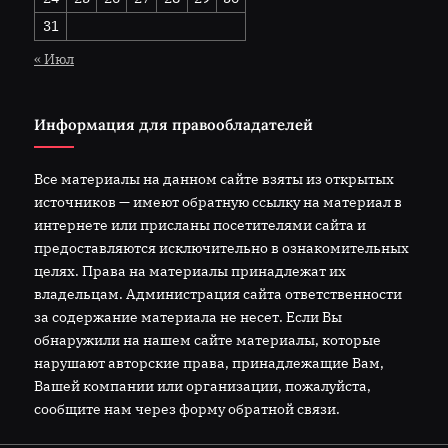
31
« Июл
Информация для правообладателей
Все материалы на данном сайте взяты из открытых
источников — имеют обратную ссылку на материал в
интернете или присланы посетителями сайта и
предоставляются исключительно в ознакомительных
целях. Права на материалы принадлежат их
владельцам. Администрация сайта ответственности
за содержание материала не несет. Если Вы
обнаружили на нашем сайте материалы, которые
нарушают авторские права, принадлежащие Вам,
Вашей компании или организации, пожалуйста,
сообщите нам через форму обратной связи.