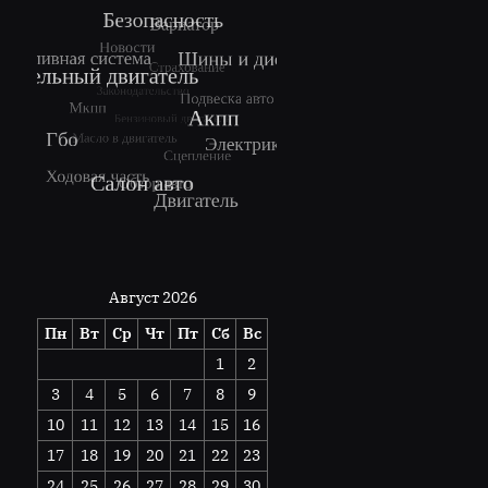
Август 2026
Пн
Вт
Ср
Чт
Пт
Сб
Вс
1
2
3
4
5
6
7
8
9
10
11
12
13
14
15
16
17
18
19
20
21
22
23
24
25
26
27
28
29
30