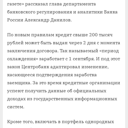
газете» рассказал глава департамента
банковского регулирования и аналитики Банка
России Александр Данилов.
По новым правилам кредит свыше 200 тысяч
рублей может быть выдан через 2 дня с момента
заключения договора. Так называемый «период
охлаждения» заработает с 1 сентября. И под этот
закон Центробанк адаптировал изменение,
касающееся подтверждения заработка
заемщика. За это время кредитные организации
успеют получить данные об официальных
доходах из государственных информационных
систем.
Кроме того, включать в портфель однородных