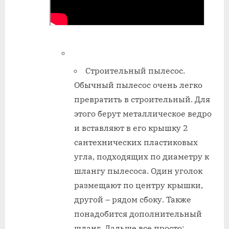
Строительный пылесос.
Обычный пылесос очень легко
превратить в строительный. Для
этого берут металлическое ведро
и вставляют в его крышку 2
сантехнических пластиковых
угла, подходящих по диаметру к
шлангу пылесоса. Один уголок
размещают по центру крышки,
другой – рядом сбоку. Также
понадобится дополнительный
шланг. Дальше все просто: