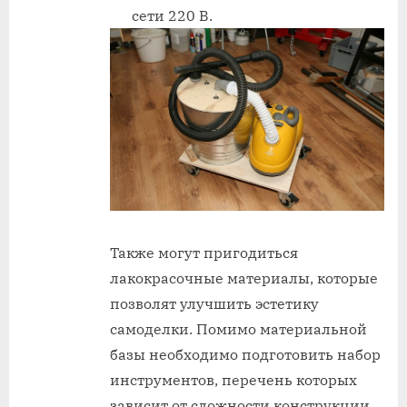
сети 220 В.
Также могут пригодиться
лакокрасочные материалы, которые
позволят улучшить эстетику
самоделки. Помимо материальной
базы необходимо подготовить набор
инструментов, перечень которых
зависит от сложности конструкции