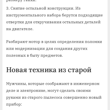
Снятие остальной конструкции. Из
инструментального набора берутся подходящие
отвертки для откручивания остальных деталей
на двигателе.
Разбирают мотор в целях определения поломки
или модернизации для создания других
полезных в быту предметов.
Новая техника из старой
Мужчины, которые соображают в инженерном
деле и электронике, могут сделать своими
руками из старого пылесоса совершенно новый
прибор: