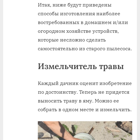
Итак, ниже будут приведены
способы изготовления наиболее
востребованных в домашнем и/или
огородном хозяйстве устройств,
которые несложно сделать
самостоятельно из старого пылесоса.
Измельчитель травы
Каждый дачник оценит изобретение
по достоинству. Теперь не придется
выносить траву в яму. Можно ее
собрать в одном месте и измельчить.