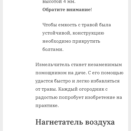
высотой 4 мм.
Обратите внимание
!
Чтобы емкость с травой была
устойчивой, конструкцию
необходимо прикрутить
болтами.
Измельчитель станет незаменимым
помощником на даче. С его помощью
удастся быстро и легко избавляться
от травы. Каждый огородник с
радостью попробует изобретение на
практике.
Нагнетатель воздуха