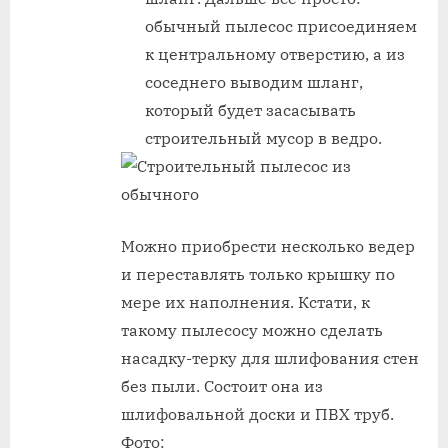
обычный пылесос присоединяем
к центральному отверстию, а из
соседнего выводим шланг,
который будет засасывать
строительный мусор в ведро.
Можно приобрести несколько ведер
и переставлять только крышку по
мере их наполнения. Кстати, к
такому пылесосу можно сделать
насадку-терку для шлифования стен
без пыли. Состоит она из
шлифовальной доски и ПВХ труб.
Фото: