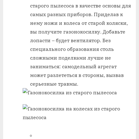
старого пылесоса в качестве основы для
самых разных приборов. Приделав к
нему ножи и колеса от старой коляски,
вы получите газонокосилку. Добавьте
лопасти – будет вентилятор. Без
специального образования столь
сложными поделками лучше не
заниматься: самодельный агрегат
может разлететься в стороны, вызвав
серьезные травмы.