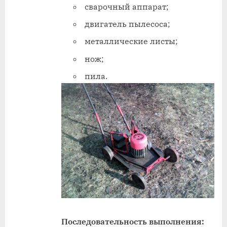
сварочный аппарат;
двигатель пылесоса;
металлические листы;
нож;
пила.
Последовательность выполнения: