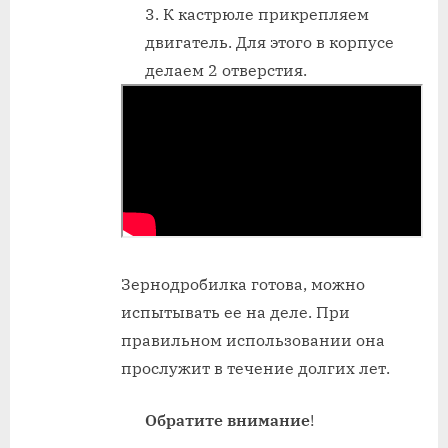
К кастрюле прикрепляем
двигатель. Для этого в корпусе
делаем 2 отверстия.
Зернодробилка готова, можно
испытывать ее на деле. При
правильном использовании она
прослужит в течение долгих лет.
Обратите внимание
!