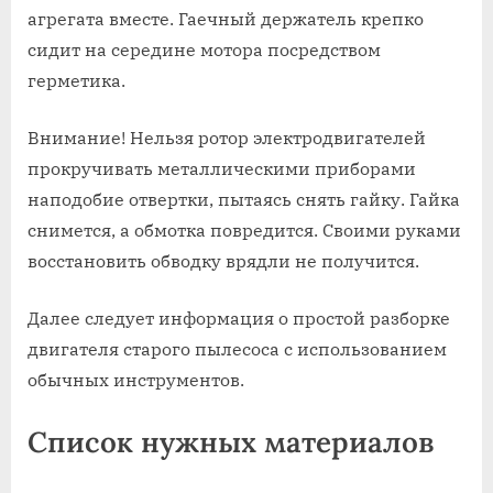
агрегата вместе. Гаечный держатель крепко
сидит на середине мотора посредством
герметика.
Внимание! Нельзя ротор электродвигателей
прокручивать металлическими приборами
наподобие отвертки, пытаясь снять гайку. Гайка
снимется, а обмотка повредится. Своими руками
восстановить обводку врядли не получится.
Далее следует информация о простой разборке
двигателя старого пылесоса с использованием
обычных инструментов.
Список нужных материалов