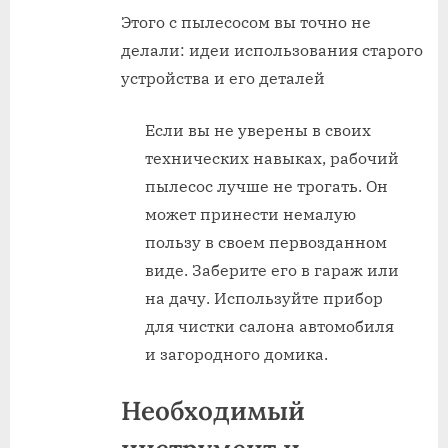
Этого с пылесосом вы точно не
делали: идеи использования старого
устройства и его деталей
Если вы не уверены в своих
технических навыках, рабочий
пылесос лучше не трогать. Он
может принести немалую
пользу в своем первозданном
виде. Заберите его в гараж или
на дачу. Используйте прибор
для чистки салона автомобиля
и загородного домика.
Необходимый