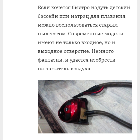
Если хочется быстро надуть детский
бассейн или матрац для плавания,
можно воспользоваться старым
пылесосом. Современные модели
имеют не только входное, но и
выходное отверстие. Немного
фантазии, и удастся изобрести
нагнетатель воздуха.