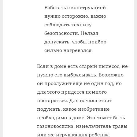
Работать с конструкцией
нужно осторожно, важно
соблюдать технику
безопасности. Нельзя
допускать, чтобы прибор
сильно нагревался.
Если в доме есть старый пылесос, не
нужно его выбрасывать. Возможно
он прослужит еще не один год, но
для этого придется немного
постараться. Для начала стоит
подумать, какое изобретение
необходимо в доме. Это может быть
газонокосилка, измельчитель травы
или же игрушка для ребенка.