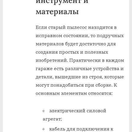
инструмент и
материалы
Если старый пылесос находится в
исправном состоянии, то подручных
материалов будет достаточно для
создания простых и полезных
изобретений. Практически в каждом
гараже есть различные устройства и
детали, вышедшие из строя, которые
могут понадобиться при сборке. К
основным элементам относятся:
электрический силовой
агрегат;
кабель для подключения к