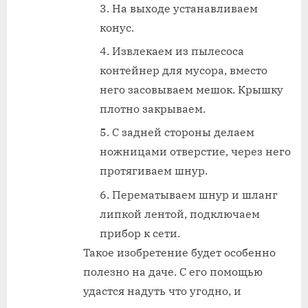
На выходе устанавливаем
конус.
Извлекаем из пылесоса
контейнер для мусора, вместо
него засовываем мешок. Крышку
плотно закрываем.
С задней стороны делаем
ножницами отверстие, через него
протягиваем шнур.
Перематываем шнур и шланг
липкой лентой, подключаем
прибор к сети.
Такое изобретение будет особенно
полезно на даче. С его помощью
удастся надуть что угодно, и