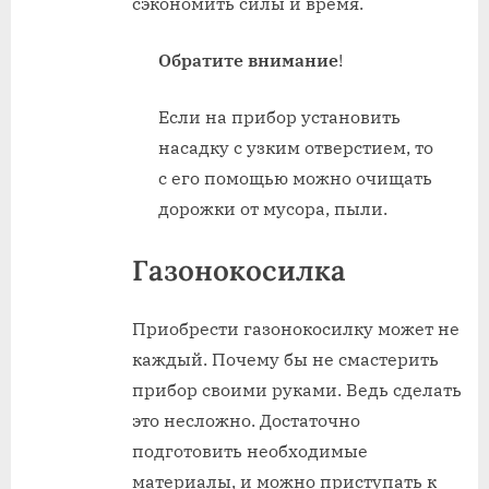
сэкономить силы и время.
Обратите внимание
!
Если на прибор установить
насадку с узким отверстием, то
с его помощью можно очищать
дорожки от мусора, пыли.
Газонокосилка
Приобрести газонокосилку может не
каждый. Почему бы не смастерить
прибор своими руками. Ведь сделать
это несложно. Достаточно
подготовить необходимые
материалы, и можно приступать к