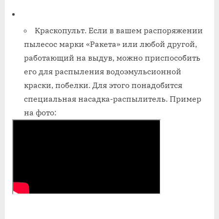
Краскопульт. Если в вашем распоряжении
пылесос марки «Ракета» или любой другой,
работающий на выдув, можно приспособить
его для распыления водоэмульсионной
краски, побелки. Для этого понадобится
специальная насадка-распылитель. Пример
на фото: