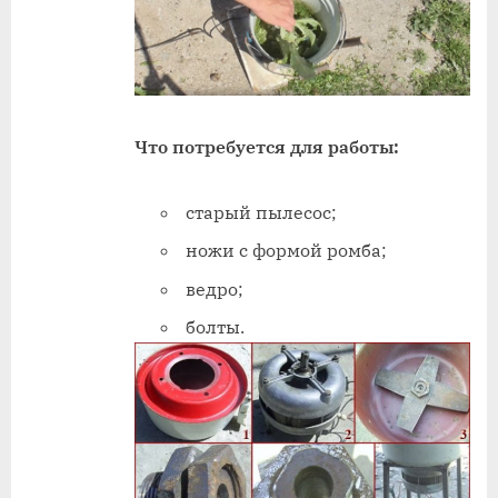
Что потребуется для работы:
старый пылесос;
ножи с формой ромба;
ведро;
болты.