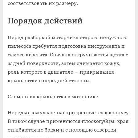
соответствовать их размеру.
Порядок действий
Перед разборкой моторчика старого ненужного
пылесоса требуется подготовка инструмента и
самого агрегата. Сначала откручивается щетка с
задней поверхности, затем снимается кожух,
роль которого в двигателе — прикрывание
крыльчатки с передней стороны.
Сломанная крыльчатка в моторчике
Нередко кожух крепко прикрепляется к корпусу.
В таком случае применяются плоскогубцы: края
отгибаются по бокам и с помощью отвертки