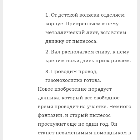
От детской коляски отделяем
корпус. Прикрепляем к нему
металлический лист, вставляем
движку от пылесоса.
Вал располагаем снизу, к нему
крепим ножи, диск привариваем.
Проводим провод,
газонокосилка готова.
Новое изобретение порадует
дачника, который все свободное
время проводит на участке. Немного
фантазии, и старый пылесос
прослужит еще не один год. Он
станет незаменимым помощником в