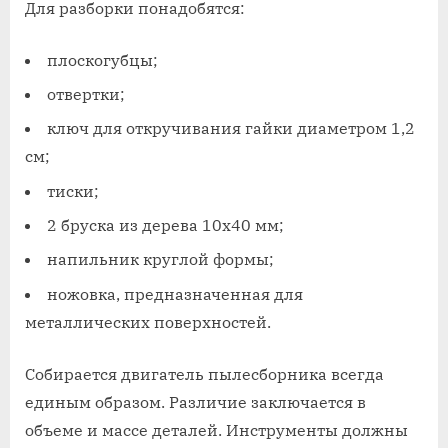
Для разборки понадобятся:
плоскогубцы;
отвертки;
ключ для откручивания гайки диаметром 1,2
см;
тиски;
2 бруска из дерева 10х40 мм;
напильник круглой формы;
ножовка, предназначенная для
металлических поверхностей.
Собирается двигатель пылесборника всегда
единым образом. Различие заключается в
объеме и массе деталей. Инструменты должны