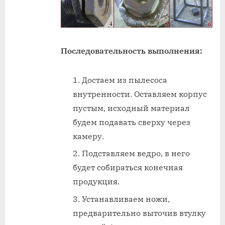
Последовательность выполнения:
Достаем из пылесоса
внутренности. Оставляем корпус
пустым, исходный материал
будем подавать сверху через
камеру.
Подставляем ведро, в него
будет собираться конечная
продукция.
Устанавливаем ножи,
предварительно выточив втулку