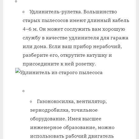
Удлинитель-рулетка. Большинство
старых пылесосов имеют длинный кабель
4–6 м. Он может сослужить вам хорошую
службу в качестве удлинителя для гаража
или дома. Если ваш прибор нерабочий,
разберите его, открутите катушку и
присоедините к ней розетку.
Газонокосилка, вентилятор,
зернодробилка, точильное
оборудование. Имея высшее
инженерное образование, можно
использовать рабочий двигатель