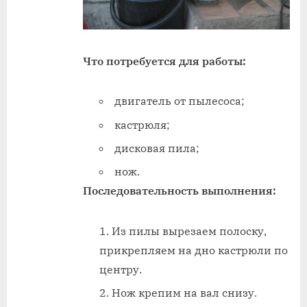
Что потребуется для работы:
двигатель от пылесоса;
кастрюля;
дисковая пила;
нож.
Последовательность выполнения:
Из пилы вырезаем полоску,
прикрепляем на дно кастрюли по
центру.
Нож крепим на вал снизу.