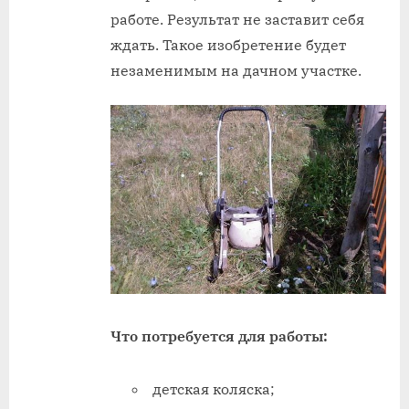
работе. Результат не заставит себя
ждать. Такое изобретение будет
незаменимым на дачном участке.
Что потребуется для работы:
детская коляска;