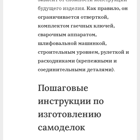
будущего изделия.
Как правило, он
ограничивается отверткой,
комплектом гаечных ключей,
сварочным аппаратом,
шлифовальной машинкой,
строительным уровнем, рулеткой и
расходниками (крепежными и
соединительными деталями)
.
Пошаговые
инструкции по
изготовлению
самоделок