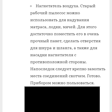
Нагнетатель воздуха. Старый
рабочий пылесос можно
использовать для надувания
матраса, лодки, мячей. Для этого
достаточно поместить его в очень
прочный пакет, сделать отверстия
для шнура и шланга, а также для
насадки нагнетателя с
противоположной стороны.
Напоследок следует крепко замотать
места соединений скотчем. Готово.
Прибором можно пользоваться.