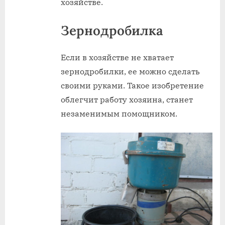
хозяйстве.
Зернодробилка
Если в хозяйстве не хватает
зернодробилки, ее можно сделать
своими руками. Такое изобретение
облегчит работу хозяина, станет
незаменимым помощником.