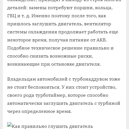
деталей: замены потребуют поршни, кольца,
ГБЦ и т. д. Именно поэтому после того, как
пришлось заглушить двигатель, вентилятор
системы охлаждения продолжает работать еще
некоторое время, получая питание от АКБ.
Подобное техническое решение правильно и
способно снизить возможные риски,
возникающие при остановке двигателя.
Владельцам автомобилей с турбонаддувом тоже
не стоит беспокоиться. У них стоит устройство,
своего рода турботаймер, которое способно
автоматически заглушить двигатель с турбиной
через определенное время.