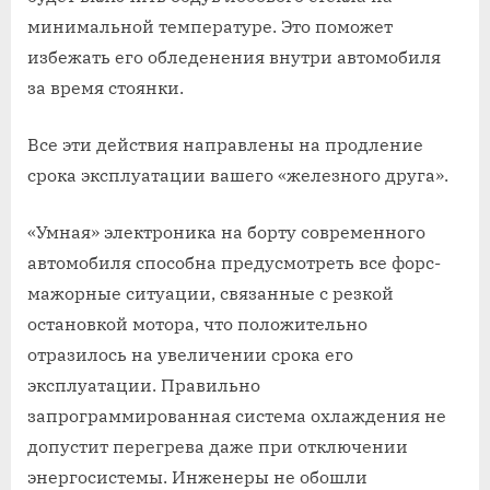
минимальной температуре. Это поможет
избежать его обледенения внутри автомобиля
за время стоянки.
Все эти действия направлены на продление
срока эксплуатации вашего «железного друга».
«Умная» электроника на борту современного
автомобиля способна предусмотреть все форс-
мажорные ситуации, связанные с резкой
остановкой мотора, что положительно
отразилось на увеличении срока его
эксплуатации. Правильно
запрограммированная система охлаждения не
допустит перегрева даже при отключении
энергосистемы. Инженеры не обошли