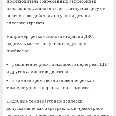
производитель современных автомобилей
изначально устанавливает штатную защиту от
опасного воздействия на узлы и детали
силового агрегата.
Например, резко остановив горячий ДВС,
водитель может получить следующие
проблемы:
увеличение риска локального перегрева ЦПГ
и других элементов двигателя;
в зимнее время возникновение резкого
температурного перепада из-за мороза.
Подобные температурные всплески,
допускающие как перегрев, так и чрезмерное
охлаждение, приводят к выходу из строя многих