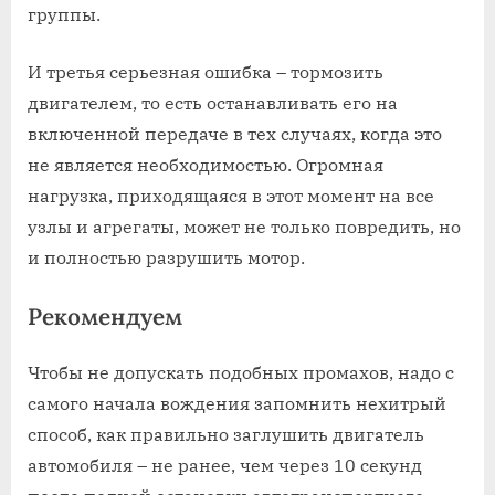
группы.
И третья серьезная ошибка – тормозить
двигателем, то есть останавливать его на
включенной передаче в тех случаях, когда это
не является необходимостью. Огромная
нагрузка, приходящаяся в этот момент на все
узлы и агрегаты, может не только повредить, но
и полностью разрушить мотор.
Рекомендуем
Чтобы не допускать подобных промахов, надо с
самого начала вождения запомнить нехитрый
способ, как правильно заглушить двигатель
автомобиля – не ранее, чем через 10 секунд