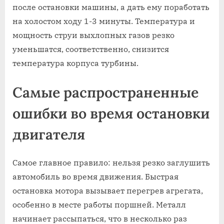
после остановки машины, а дать ему поработать
на холостом ходу 1-3 минуты. Температура и
мощность струи выхлопных газов резко
уменьшатся, соответственно, снизится
температура корпуса турбины.
Самые распространенные
ошибки во время остановки
двигателя
Самое главное правило: нельзя резко заглушить
автомобиль во время движения. Быстрая
остановка мотора вызывает перегрев агрегата,
особенно в месте работы поршней. Металл
начинает рассыпаться, что в несколько раз