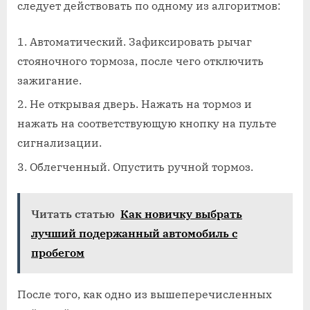
следует действовать по одному из алгоритмов:
Автоматический. Зафиксировать рычаг
стояночного тормоза, после чего отключить
зажигание.
Не открывая дверь. Нажать на тормоз и
нажать на соответствующую кнопку на пульте
сигнализации.
Облегченный. Опустить ручной тормоз.
Читать статью
Как новичку выбрать
лучший подержанный автомобиль с
пробегом
После того, как одно из вышеперечисленных