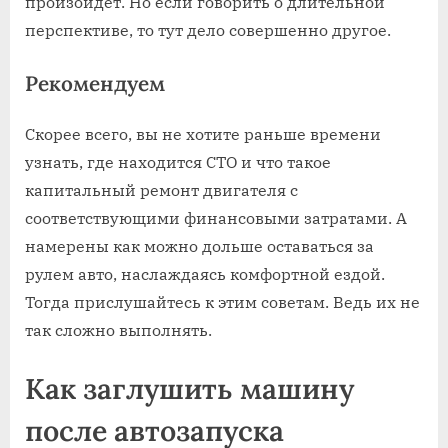
произойдет. Но если говорить о длительной
перспективе, то тут дело совершенно другое.
Рекомендуем
Скорее всего, вы не хотите раньше времени
узнать, где находится СТО и что такое
капитальный ремонт двигателя с
соответствующими финансовыми затратами. А
намерены как можно дольше оставаться за
рулем авто, наслаждаясь комфортной ездой.
Тогда прислушайтесь к этим советам. Ведь их не
так сложно выполнять.
Как заглушить машину
после автозапуска