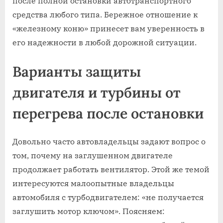
после полной остановки автотранспортного
средства любого типа. Бережное отношение к
«железному коню» принесет вам уверенность в
его надежности в любой дорожной ситуации.
Варианты защиты
двигателя и турбины от
перегрева после остановки
Довольно часто автовладельцы задают вопрос о
том, почему на заглушенном двигателе
продолжает работать вентилятор. Этой же темой
интересуются малоопытные владельцы
автомобиля с турбодвигателем: «не получается
заглушить мотор ключом». Поясняем: