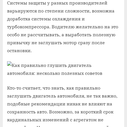
Системы защиты у разных производителей
варьируются по степени сложности, возможна
доработка системы охлаждения и
турбокомпрессора. Водителю желательно на это
особо не рассчитывать, а выработать полезную
привычку не заглушать мотор сразу после
остановки.
Кто-то считает, что знать, как правильно
заглушить двигатель автомобиля, не так важно,
подобные рекомендации никак не влияют на
сохранность авто. Возможно, за короткий срок
кардинальных изменений с агрегатом не