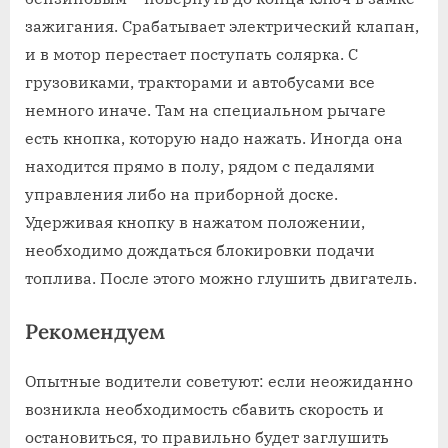
зажигания. Срабатывает электрический клапан,
и в мотор перестает поступать солярка. С
грузовиками, тракторами и автобусами все
немного иначе. Там на специальном рычаге
есть кнопка, которую надо нажать. Иногда она
находится прямо в полу, рядом с педалями
управления либо на приборной доске.
Удерживая кнопку в нажатом положении,
необходимо дождаться блокировки подачи
топлива. После этого можно глушить двигатель.
Рекомендуем
Опытные водители советуют: если неожиданно
возникла необходимость сбавить скорость и
остановиться, то правильно будет заглушить