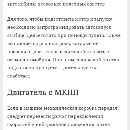
Для того, чтобы подготовить мотор к запуску,
необходимо запрограммировать автозапуск
starline. Делается это при помощи пульта. Также
выполняется ряд настроек, которые не
позволяют двигателю взаимодействовать с
осями автомобиля. При этом если какой-то этап
подготовки пропустить, автозапуск не
сработает.
Двигатель с МКПП
Если в машине механическая коробка передач,
следует перевести рычаг переключения
скоростей в нейтральное положение. Затем