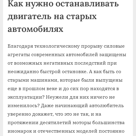
Как нужно останавливать
двигатель на старых
автомобилях
Благодаря технологическому прорыву силовые
агрегаты современных автомобилей защищены
от возможных негативных последствий при
неожиданно быстрой остановке. А как быть со
старыми машинами, которые были выпущены
еще в прошлом веке и до сих пор находятся в
эксплуатации? Неужели для них ничего не
изменилось? Даже начинающий автолюбитель
уверенно докажет, что это не так, и на
протяжении десятилетий моторы большинства
иномарок и отечественных моделей постоянно