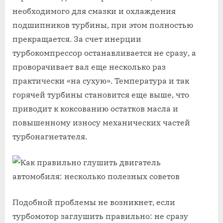
необходимого для смазки и охлаждения
подшипников турбины, при этом полностью
прекращается. За счет инерции
турбокомпрессор останавливается не сразу, а
проворачивает вал еще несколько раз
практически «на сухую». Температура и так
горячей турбины становится еще выше, что
приводит к коксованию остатков масла и
повышенному износу механических частей
турбонагнетателя.
Подобной проблемы не возникнет, если
турбомотор заглушить правильно: не сразу