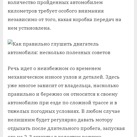
количество пройденных автомобилем
километров требует особого внимания
независимо от того, какая коробка передач на
нем установлена.
Речь идет о неизбежном со временем
механическом износе узлов и деталей. Здесь
уже многое зависит от владельца, насколько
правильно и бережно он относится к своему
автомобилю при езде по сложной трассе и в
тяжелых погодных условиях. В любом случае
нелишним будет регулярно давать мотору
отдыхать после длительного пробега, запуская
его на 2-3 минуты в холостом режиме.