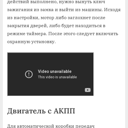
действий выполнено, нужно вынуть ключ
зажигания из замка и выйти из машины. Исходя
из настройки, мотор либо заглохнет после
закрытия дверей, либо будет находиться в
режиме таймера. После этого следует включить
охранную установку.
Двигатель с АКПП
Для автоматической коробки передач