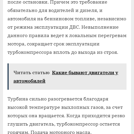
после остановки. Причем это требование
обязательно для водителей и дизеля, и
автомобиля на бензиновом топливе, независимо
от режима эксплуатации ДВС. Невыполнение
данного правила ведет к локальным перегревам
мотора, сокращает срок эксплуатации
турбокомпрессора вплоть до выхода из строя.
Читать статью
Какие бывают двигатели у
автомобилей
Турбина сильно разогревается благодаря
высокой температуре выхлопных газов, за счет
которых она вращается. Когда приходится резко
глушить двигатель, турбокомпрессор остается
горячим. Подача моторного масла,