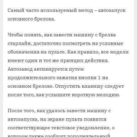
Самый часто используемый метод – автозапуск
основного брелока.
Чтобы понять, как завести машину с брелка
старлайн, достаточно посмотреть на условные
обозначения на пульте. Как правило, все модели
имеют один и тот же принцип действия.
Автозавод активируется путем
продолжительного зажатия кнопки 1 на
основном брелоке. Отпустить клавишу следует
после того, как услышите короткую мелодию.
После того, как удалось завести машину с
автозапуска, на экране пульта появится
соответствующее текстовое уведомление, о
котором также сообщит дополнительный