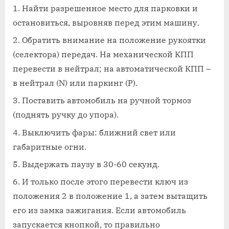
Найти разрешенное место для парковки и
остановиться, выровняв перед этим машину.
Обратить внимание на положение рукоятки
(селектора) передач. На механической КПП
перевести в нейтрал; на автоматической КПП –
в нейтрал (N) или паркинг (P).
Поставить автомобиль на ручной тормоз
(поднять ручку до упора).
Выключить фары: ближний свет или
габаритные огни.
Выдержать паузу в 30-60 секунд.
И только после этого перевести ключ из
положения 2 в положение 1, а затем вытащить
его из замка зажигания. Если автомобиль
запускается кнопкой, то правильно