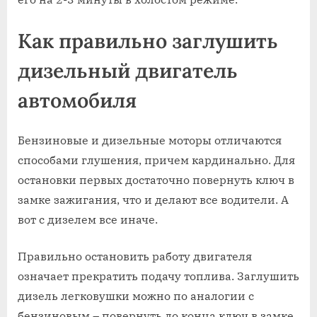
Как правильно заглушить
дизельный двигатель
автомобиля
Бензиновые и дизельные моторы отличаются
способами глушения, причем кардинально. Для
остановки первых достаточно повернуть ключ в
замке зажигания, что и делают все водители. А
вот с дизелем все иначе.
Правильно остановить работу двигателя
означает прекратить подачу топлива. Заглушить
дизель легковушки можно по аналогии с
бензиновым – повернуть до конца ключ в замке