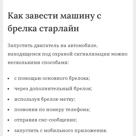
Как завести машину с
брелка старлайн
Запустить двигатель на автомобиле,
находящемся под охраной сигнализации можно
несколькими способами:
с помощью основного брелока;
через дополнительный брелок;
используя брелок-метку;
позвонив по номеру телефона;
отправив смс-сообщение;
запустить с мобильного приложения.