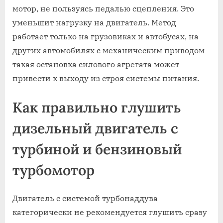
мотор, не пользуясь педалью сцепления. Это
уменьшит нагрузку на двигатель. Метод
работает только на грузовиках и автобусах, на
других автомобилях с механическим приводом
такая остановка силового агрегата может
привести к выходу из строя системы питания.
Как правильно глушить
дизельный двигатель с
турбиной и бензиновый
турбомотор
Двигатель с системой турбонаддува
категорически не рекомендуется глушить сразу