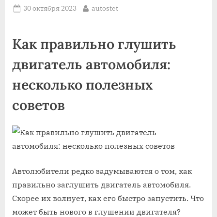
Posted
By
30 октября 2023
autostet
on
Как правильно глушить
двигатель автомобиля:
несколько полезных
советов
Автолюбители редко задумываются о том, как
правильно заглушить двигатель автомобиля.
Скорее их волнует, как его быстро запустить. Что
может быть нового в глушении двигателя?