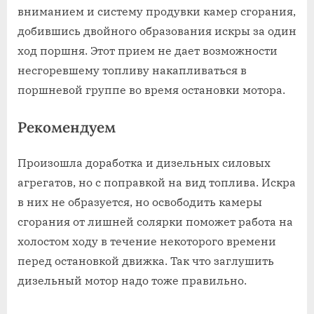
вниманием и систему продувки камер сгорания,
добившись двойного образования искры за один
ход поршня. Этот прием не дает возможности
несгоревшему топливу накапливаться в
поршневой группе во время остановки мотора.
Рекомендуем
Произошла доработка и дизельных силовых
агрегатов, но с поправкой на вид топлива. Искра
в них не образуется, но освободить камеры
сгорания от лишней солярки поможет работа на
холостом ходу в течение некоторого времени
перед остановкой движка. Так что заглушить
дизельный мотор надо тоже правильно.