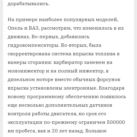
дорабатывались.
На примере наиболее популярных моделей,
Опель и ВАЗ, рассмотрим, что изменилось в их
движках. Во-первых, добавились
гидрокомпенсаторы. Во-вторых, была
скорректирована система впрыска топлива в
камеры сгорания: карбюратор заменен на
моноинжектор и на полный инжектор, в
дизельном моторе вместо обычных форсунок
впрыска установлены электронные. Благодаря
новому программному обеспечению появилось
еще несколько дополнительных датчиков
контроля работы двигателя, но срок его
эксплуатации по-прежнему ограничен 500000
км пробега, как и 20 лет назад. Большое