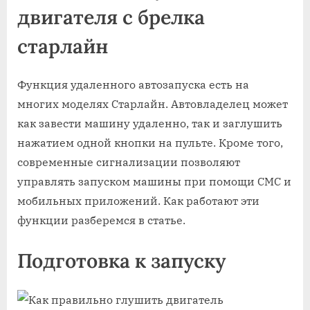
двигателя с брелка
старлайн
Функция удаленного автозапуска есть на
многих моделях Старлайн. Автовладелец может
как завести машину удаленно, так и заглушить
нажатием одной кнопки на пульте. Кроме того,
современные сигнализации позволяют
управлять запуском машины при помощи СМС и
мобильных приложений. Как работают эти
функции разберемся в статье.
Подготовка к запуску