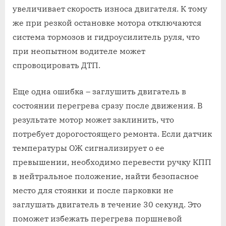
увеличивает скорость износа двигателя. К тому
же при резкой остановке мотора отключаются
система тормозов и гидроусилитель руля, что
при неопытном водителе может
спровоцировать ДТП.
Еще одна ошибка – заглушить двигатель в
состоянии перегрева сразу после движения. В
результате мотор может заклинить, что
потребует дорогостоящего ремонта. Если датчик
температуры ОЖ сигнализирует о ее
превышении, необходимо перевести ручку КПП
в нейтральное положение, найти безопасное
место для стоянки и после парковки не
заглушать двигатель в течение 30 секунд. Это
поможет избежать перегрева поршневой