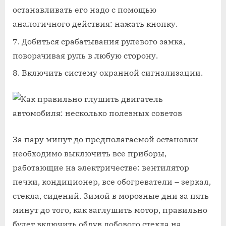
останавливать его надо с помощью
аналогичного действия: нажать кнопку.
Добиться срабатывания рулевого замка,
поворачивая руль в любую сторону.
Включить систему охранной сигнализации.
За пару минут до предполагаемой остановки
необходимо выключить все приборы,
работающие на электричестве: вентилятор
печки, кондиционер, все обогреватели – зеркал,
стекла, сидений. Зимой в морозные дни за пять
минут до того, как заглушить мотор, правильно
будет включить обдув лобового стекла на