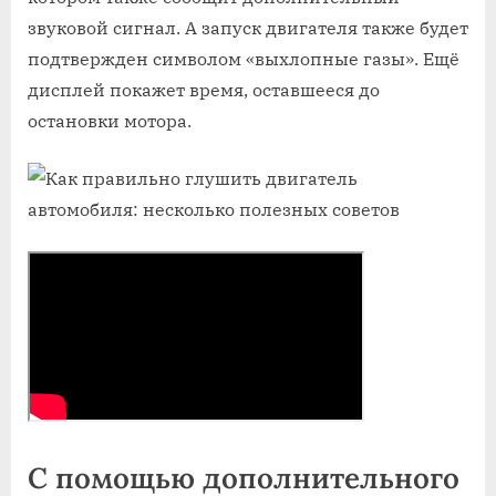
звуковой сигнал. А запуск двигателя также будет
подтвержден символом «выхлопные газы». Ещё
дисплей покажет время, оставшееся до
остановки мотора.
С помощью дополнительного