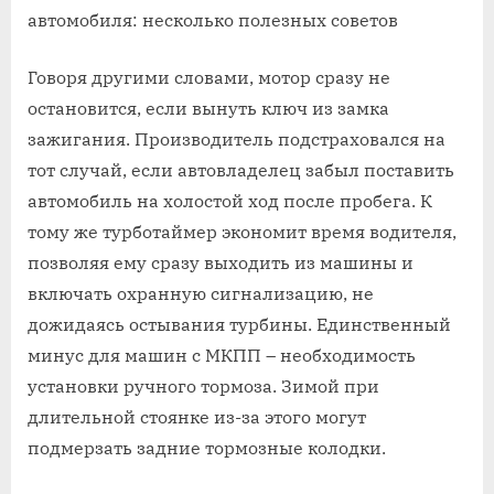
Говоря другими словами, мотор сразу не
остановится, если вынуть ключ из замка
зажигания. Производитель подстраховался на
тот случай, если автовладелец забыл поставить
автомобиль на холостой ход после пробега. К
тому же турботаймер экономит время водителя,
позволяя ему сразу выходить из машины и
включать охранную сигнализацию, не
дожидаясь остывания турбины. Единственный
минус для машин с МКПП – необходимость
установки ручного тормоза. Зимой при
длительной стоянке из-за этого могут
подмерзать задние тормозные колодки.