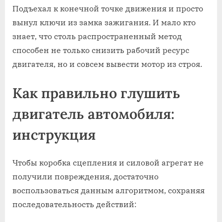
Подъехал к конечной точке движения и просто
вынул ключи из замка зажигания. И мало кто
знает, что столь распространенный метод
способен не только снизить рабочий ресурс
двигателя, но и совсем вывести мотор из строя.
Как правильно глушить
двигатель автомобиля:
инструкция
Чтобы коробка сцепления и силовой агрегат не
получили повреждения, достаточно
воспользоваться данным алгоритмом, сохраняя
последовательность действий: