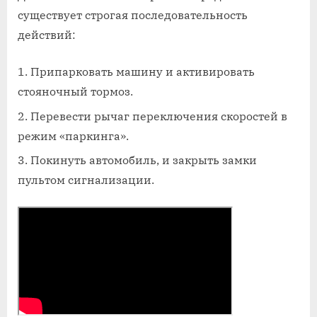
существует строгая последовательность
действий:
Припарковать машину и активировать
стояночный тормоз.
Перевести рычаг переключения скоростей в
режим «паркинга».
Покинуть автомобиль, и закрыть замки
пультом сигнализации.