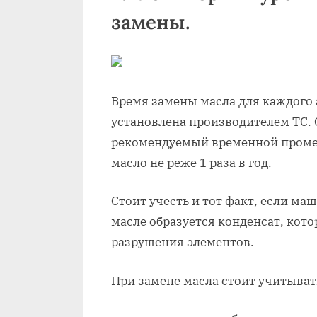
замены.
Время замены масла для каждого 
установлена производителем ТС.
рекомендуемый временной проме
масло не реже 1 раза в год.
Стоит учесть и тот факт, если ма
масле образуется конденсат, кот
разрушения элементов.
При замене масла стоит учитыват