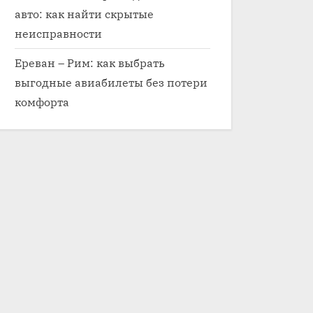
авто: как найти скрытые
неисправности
Ереван – Рим: как выбрать
выгодные авиабилеты без потери
комфорта