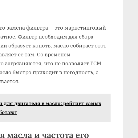
то замена фильтра — это маркетинговый
атное. Фильтр необходим для сбора
и образует копоть, масло собирает этот
авляет ее там. Со временем
о загрязняются, что не позволяет ГСМ
асло быстро приходит в негодность, а
вается.
 для двигателя в масло: рейтинг самых
аботают
 масла и частота его