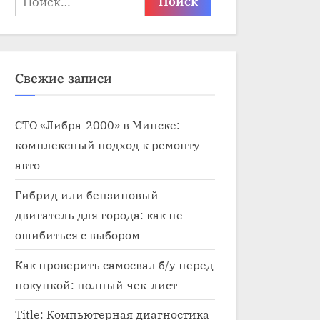
Свежие записи
СТО «Либра-2000» в Минске:
комплексный подход к ремонту
авто
Гибрид или бензиновый
двигатель для города: как не
ошибиться с выбором
Как проверить самосвал б/у перед
покупкой: полный чек-лист
Title: Компьютерная диагностика