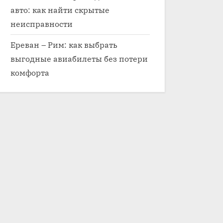
авто: как найти скрытые
неисправности
Ереван – Рим: как выбрать
выгодные авиабилеты без потери
комфорта