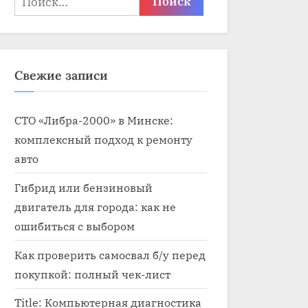
Свежие записи
СТО «Либра-2000» в Минске:
комплексный подход к ремонту
авто
Гибрид или бензиновый
двигатель для города: как не
ошибиться с выбором
Как проверить самосвал б/у перед
покупкой: полный чек-лист
Title: Компьютерная диагностика