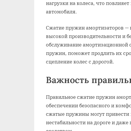
нагрузки на колеса, что повлияет
автомобиля.
Сжатие пружин амортизаторов — 
высокой производительности и б
обслуживание амортизационной с
пружин, поможет продлить их ср
сцепление колес с дорогой.
Важность правиль
Правильное сжатие пружин аморт
обеспечении безопасного и комф
сжатые пружины могут привести 
нестабильности на дороге и даже