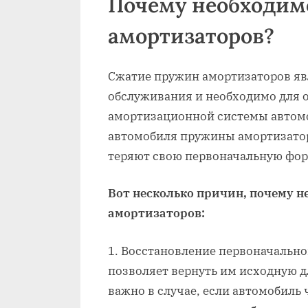
Почему необходи
амортизаторов?
Сжатие пружин амортизаторов яв
обслуживания и необходимо для 
амортизационной системы автомо
автомобиля пружины амортизатор
теряют свою первоначальную фор
Вот несколько причин, почему 
амортизаторов:
Восстановление первоначальн
позволяет вернуть им исходную д
важно в случае, если автомобиль