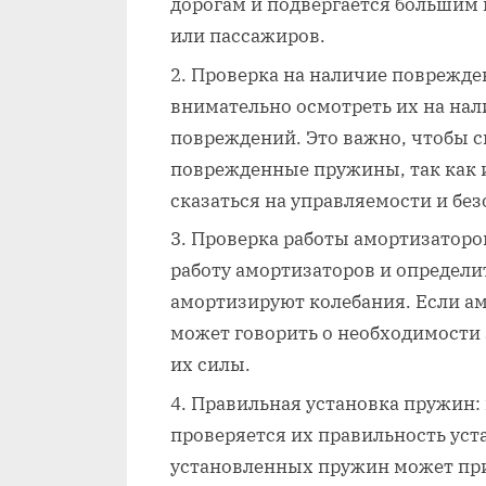
дорогам и подвергается большим 
или пассажиров.
Проверка на наличие поврежде
внимательно осмотреть их на на
повреждений. Это важно, чтобы 
поврежденные пружины, так как 
сказаться на управляемости и бе
Проверка работы амортизаторо
работу амортизаторов и определи
амортизируют колебания. Если а
может говорить о необходимости
их силы.
Правильная установка пружин:
проверяется их правильность ус
установленных пружин может пр