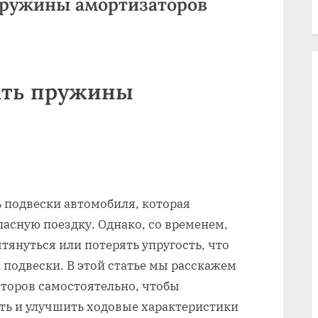
пружины амортизаторов
ать пружины
 подвески автомобиля, которая
асную поездку. Однако, со временем,
януться или потерять упругость, что
 подвески. В этой статье мы расскажем
торов самостоятельно, чтобы
ть и улучшить ходовые характеристики