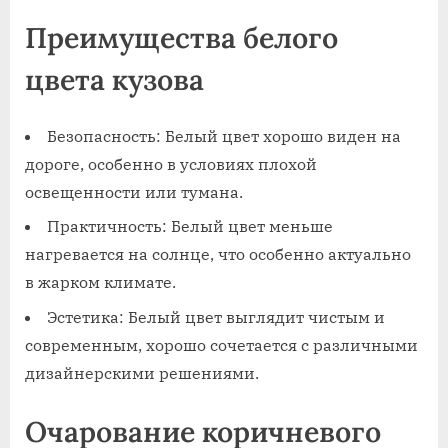
Преимущества белого
цвета кузова
Безопасность: Белый цвет хорошо виден на
дороге, особенно в условиях плохой
освещенности или тумана.
Практичность: Белый цвет меньше
нагревается на солнце, что особенно актуально
в жарком климате.
Эстетика: Белый цвет выглядит чистым и
современным, хорошо сочетается с различными
дизайнерскими решениями.
Очарование коричневого