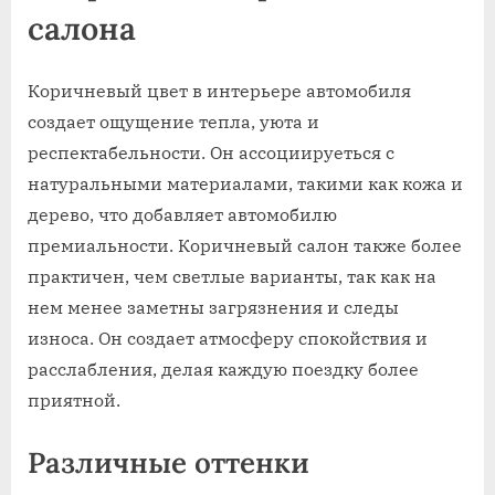
салона
Коричневый цвет в интерьере автомобиля
создает ощущение тепла, уюта и
респектабельности. Он ассоциируеться с
натуральными материалами, такими как кожа и
дерево, что добавляет автомобилю
премиальности. Коричневый салон также более
практичен, чем светлые варианты, так как на
нем менее заметны загрязнения и следы
износа. Он создает атмосферу спокойствия и
расслабления, делая каждую поездку более
приятной.
Различные оттенки