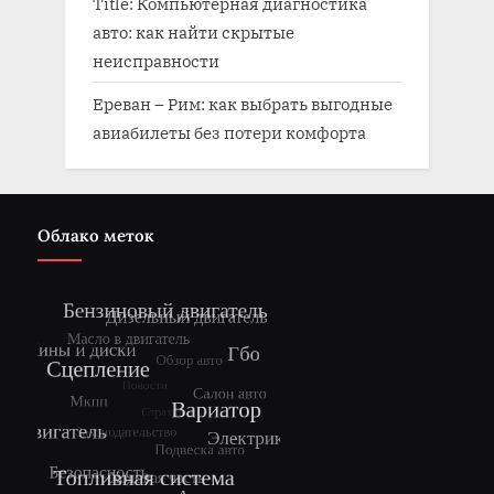
Title: Компьютерная диагностика
авто: как найти скрытые
неисправности
Ереван – Рим: как выбрать выгодные
авиабилеты без потери комфорта
Облако меток