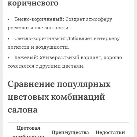
коричневого
Темно-коричневый: Создает атмосферу
роскоши и элегантности.
Светло-коричневый: Добавляет интерьеру
легкости и воздушности.
Бежевый: Универсальный вариант, хорошо
сочетается с другими цветами.
Сравнение популярных
цветовых комбинаций
салона
Цветовая
Преимущества
Недостатки
комбинация