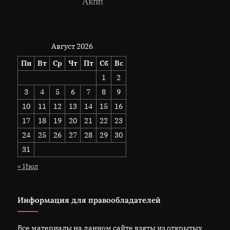
Август 2026
Пн
Вт
Ср
Чт
Пт
Сб
Вс
1
2
3
4
5
6
7
8
9
10
11
12
13
14
15
16
17
18
19
20
21
22
23
24
25
26
27
28
29
30
31
« Июл
Информация для правообладателей
Все материалы на данном сайте взяты из открытых