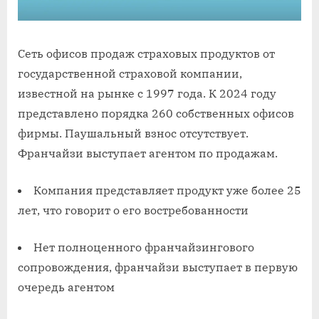
Сеть офисов продаж страховых продуктов от
государственной страховой компании,
известной на рынке с 1997 года. К 2024 году
представлено порядка 260 собственных офисов
фирмы. Паушальный взнос отсутствует.
Франчайзи выступает агентом по продажам.
Компания представляет продукт уже более 25
лет, что говорит о его востребованности
Нет полноценного франчайзингового
сопровождения, франчайзи выступает в первую
очередь агентом