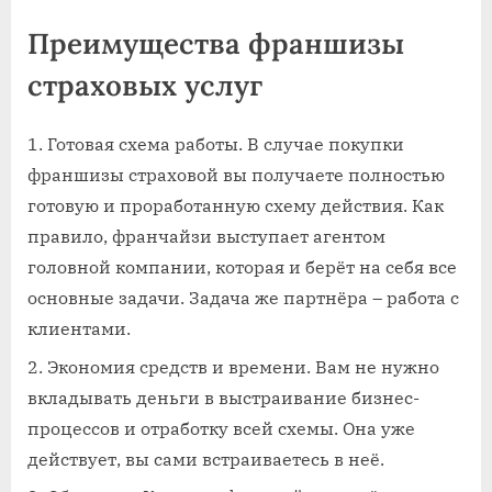
Преимущества франшизы
страховых услуг
Готовая схема работы. В случае покупки
франшизы страховой вы получаете полностью
готовую и проработанную схему действия. Как
правило, франчайзи выступает агентом
головной компании, которая и берёт на себя все
основные задачи. Задача же партнёра – работа с
клиентами.
Экономия средств и времени. Вам не нужно
вкладывать деньги в выстраивание бизнес-
процессов и отработку всей схемы. Она уже
действует, вы сами встраиваетесь в неё.