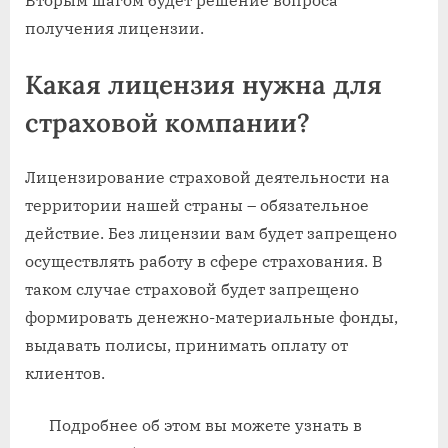
Вторым шагом будет решение вопроса
получения лицензии.
Какая лицензия нужна для
страховой компании?
Лицензирование страховой деятельности на
территории нашей страны – обязательное
действие. Без лицензии вам будет запрещено
осуществлять работу в сфере страхования. В
таком случае страховой будет запрещено
формировать денежно-материальные фонды,
выдавать полисы, принимать оплату от
клиентов.
Подробнее об этом вы можете узнать в