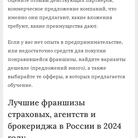
коммерческое предложение компаний, что
именно они предлагают, какие вложения
требуют, какие преимущества дают.
Если у вас нет опыта в предпринимательстве,
или недостаточно средств для покупки
понравившейся франшизы, найдите варианты
дешевле (предложений много), а также
выбирайте те офферы, в которых предлагается
обучение.
Лучшие франшизы
страховых, агентств и
брокериджа в России в 2024
году