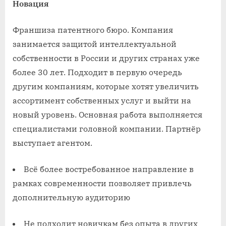
Новация
Франшиза патентного бюро. Компания
занимается защитой интеллектуальной
собственности в России и других странах уже
более 30 лет. Подходит в первую очередь
другим компаниям, которые хотят увеличить
ассортимент собственных услуг и выйти на
новый уровень. Основная работа выполняется
специалистами головной компании. Партнёр
выступает агентом.
Всё более востребованное направление в
рамках современности позволяет привлечь
дополнительную аудиторию
Не подходит новичкам без опыта в других