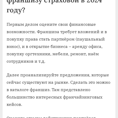
году?
Первым делом оцените свои финансовые
возможности. Франшиза требует вложений и в
покупку права стать партнёром (паушальный
взнос), и в открытие бизнеса – аренду офиса,
покупку оргтехники, мебели, ремонт, наём
сотрудников и т.д.
Далее проанализируйте предложения, которые
сейчас существуют на рынке. Сделать это можно
в каталоге франшиз. Там представлено
большинство интересных франчайзинговых
кейсов.
Оцените отзывы действующих партнёров,