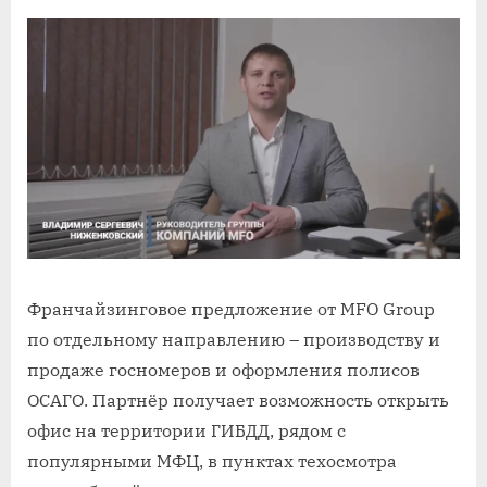
Франчайзинговое предложение от MFO Group
по отдельному направлению – производству и
продаже госномеров и оформления полисов
ОСАГО. Партнёр получает возможность открыть
офис на территории ГИБДД, рядом с
популярными МФЦ, в пунктах техосмотра