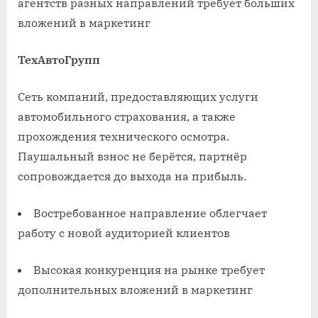
агентств разных направлений требует больших
вложений в маркетинг
ТехАвтоГрупп
Сеть компаний, предоставляющих услуги
автомобильного страхования, а также
прохождения технического осмотра.
Паушальный взнос не берётся, партнёр
сопровождается до выхода на прибыль.
Востребованное направление облегчает
работу с новой аудиторией клиентов
Высокая конкуренция на рынке требует
дополнительных вложений в маркетинг