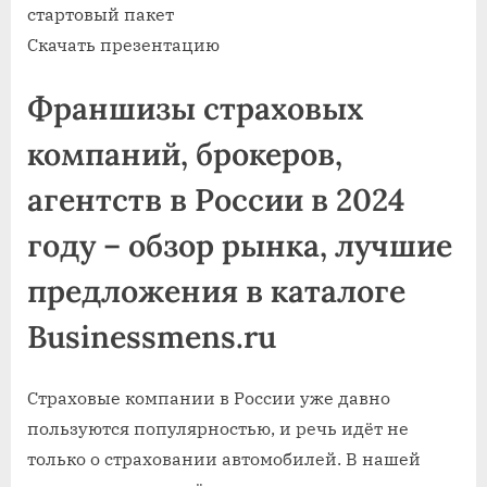
стартовый пакет
Скачать презентацию
Франшизы страховых
компаний, брокеров,
агентств в России в 2024
году – обзор рынка, лучшие
предложения в каталоге
Businessmens.ru
Страховые компании в России уже давно
пользуются популярностью, и речь идёт не
только о страховании автомобилей. В нашей