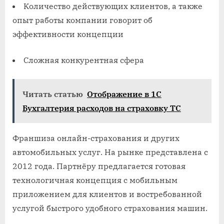
Количество действующих клиентов, а также
опыт работы компании говорит об
эффективности концепции
Сложная конкурентная сфера
Читать статью
Отображение в 1С
Бухгалтерия расходов на страховку ТС
Франшиза онлайн-страхования и других
автомобильных услуг. На рынке представлена с
2012 года. Партнёру предлагается готовая
технологичная концепция с мобильным
приложением для клиентов и востребованной
услугой быстрого удобного страхования машин.