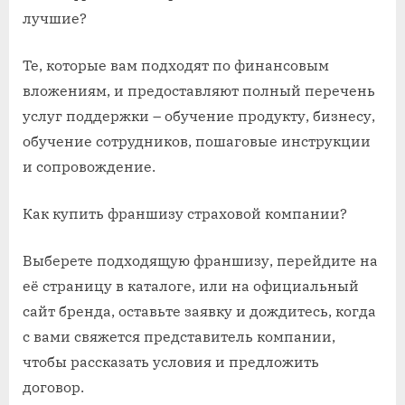
лучшие?
Те, которые вам подходят по финансовым
вложениям, и предоставляют полный перечень
услуг поддержки – обучение продукту, бизнесу,
обучение сотрудников, пошаговые инструкции
и сопровождение.
Как купить франшизу страховой компании?
Выберете подходящую франшизу, перейдите на
её страницу в каталоге, или на официальный
сайт бренда, оставьте заявку и дождитесь, когда
с вами свяжется представитель компании,
чтобы рассказать условия и предложить
договор.