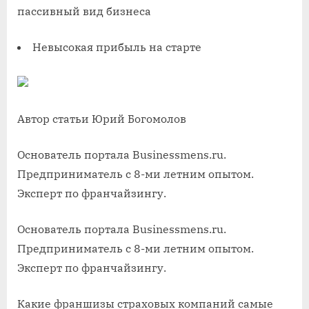
пассивный вид бизнеса
Невысокая прибыль на старте
Автор статьи Юрий Богомолов
Основатель портала Businessmens.ru.
Предприниматель с 8-ми летним опытом.
Эксперт по франчайзингу.
Основатель портала Businessmens.ru.
Предприниматель с 8-ми летним опытом.
Эксперт по франчайзингу.
Какие франшизы страховых компаний самые