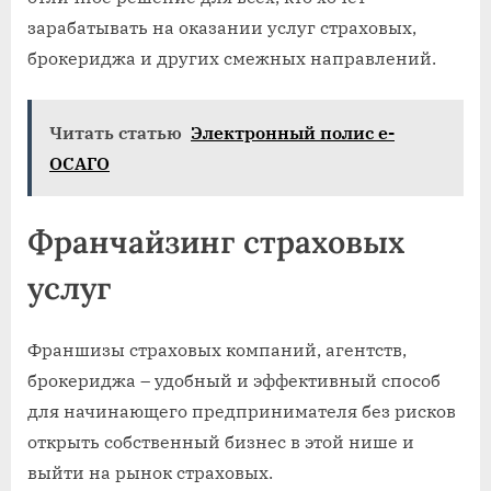
зарабатывать на оказании услуг страховых,
брокериджа и других смежных направлений.
Читать статью
Электронный полис е-
ОСАГО
Франчайзинг страховых
услуг
Франшизы страховых компаний, агентств,
брокериджа – удобный и эффективный способ
для начинающего предпринимателя без рисков
открыть собственный бизнес в этой нише и
выйти на рынок страховых.