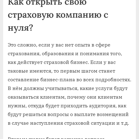
Как открыть свою
страховую компанию с
нуля?
Это сложно, если у вас нет опыта в сфере
страхования, образования и понимания того,
как действует страховой бизнес. Если у вас
таковые имеются, то первым шагом станет
составление бизнес-плана во всех подробностях.
В нём должны учитываться, какие услуги будут
оказываться клиентам, почему они клиентам
нужны, откуда будет приходить аудитория, как
будут решаться вопросы о выплате возмещений
в случае наступления страховой ситуации и т.д.