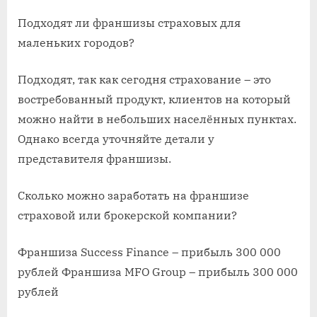
Подходят ли франшизы страховых для
маленьких городов?
Подходят, так как сегодня страхование – это
востребованный продукт, клиентов на который
можно найти в небольших населённых пунктах.
Однако всегда уточняйте детали у
представителя франшизы.
Сколько можно заработать на франшизе
страховой или брокерской компании?
Франшиза Success Finance – прибыль 300 000
рублей Франшиза MFO Group – прибыль 300 000
рублей