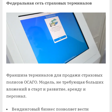
Федеральная сеть страховых терминалов
Франшиза терминалов для продажи страховых
полисов ОСАГО. Модель, не требующая больших
вложений в старт и развитие, аренду и
персонал.
Вендинговый бизнес позволяет вести