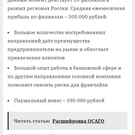
разных регионах России. Средняя ежемесячная
прибыль по филиалам – 300 000 рублей.
Большое количество востребованных
направлений даёт преимущества
предпринимателю на рынке и облегчает
привлечение клиентов
Большой опыт работы в банковской сфере и
по другим направлениям головной компании
позволяет снизить риски для франчайзи
Паушальный взнос – 390 000 рублей
Читать статью
Расшифровка ОСАГО