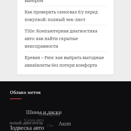
выбором
Как проверить самосвал б/у перед
покупкой: полный чек-лист
Title: Компьютерная диагностика
авто: как найти скрытые
неисправности
Ереван – Рим: как выбрать выгодные
авиабилеты без потери комфорта
Облако меток