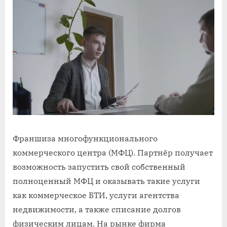
Франшиза многофункционального
коммерческого центра (МФЦ). Партнёр получает
возможность запустить свой собственный
полноценный МФЦ и оказывать такие услуги
как коммерческое БТИ, услуги агентства
недвижимости, а также списание долгов
физическим лицам. На рынке фирма