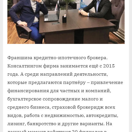
Франшиза кредитно-ипотечного брокера.
Консалтингом фирма занимается ещё с 2015
года. А среди направлений деятельности,
которые предлагаются партнёру – привлечение
финансирования для частных и компаний,
бухгалтерское сопровождение малого и
среднего бизнеса, страховой брокеридж всех
видов, работа с недвижимостью, автокредиты,
лизинг, банкротство и другие варианты. На
данный момент действует 20 филиалов в