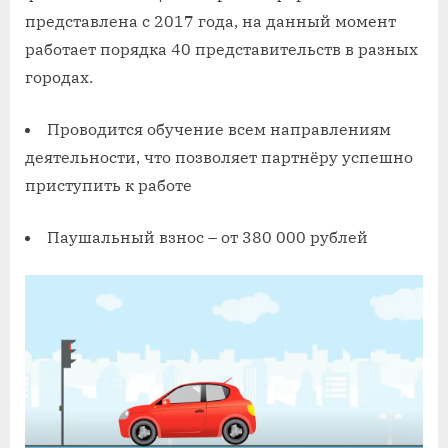
представлена с 2017 года, на данный момент
работает порядка 40 представительств в разных
городах.
Проводится обучение всем направлениям
деятельности, что позволяет партнёру успешно
приступить к работе
Паушальный взнос – от 380 000 рублей