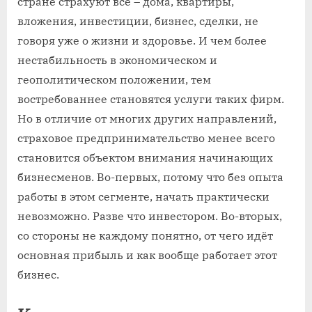
стране страхуют всё – дома, квартиры,
вложения, инвестиции, бизнес, сделки, не
говоря уже о жизни и здоровье. И чем более
нестабильность в экономическом и
геополитическом положении, тем
востребованнее становятся услуги таких фирм.
Но в отличие от многих других направлений,
страховое предпринимательство менее всего
становится объектом внимания начинающих
бизнесменов. Во-первых, потому что без опыта
работы в этом сегменте, начать практически
невозможно. Разве что инвестором. Во-вторых,
со стороны не каждому понятно, от чего идёт
основная прибыль и как вообще работает этот
бизнес.