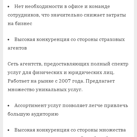
Нет необходимости в офисе и команде
сотрудников, что значительно снижает затраты
на бизнес
Высокая конкуренция со стороны страховых
агентов
Сеть агентств, предоставляющих полный спектр
услуг для физических и юридических лиц.
Работает на рынке с 2007 года. Предлагает
множество уникальных услуг.
Ассортимент услуг позволяет легче привлечь
большую аудиторию
Высокая конкуренция со стороны множества