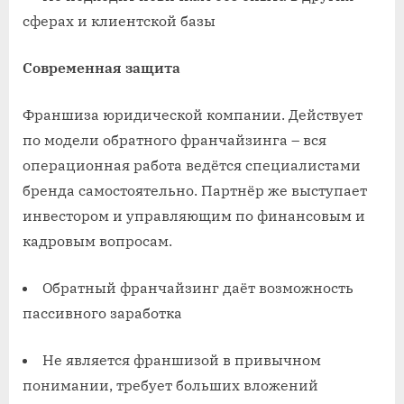
сферах и клиентской базы
Современная защита
Франшиза юридической компании. Действует
по модели обратного франчайзинга – вся
операционная работа ведётся специалистами
бренда самостоятельно. Партнёр же выступает
инвестором и управляющим по финансовым и
кадровым вопросам.
Обратный франчайзинг даёт возможность
пассивного заработка
Не является франшизой в привычном
понимании, требует больших вложений