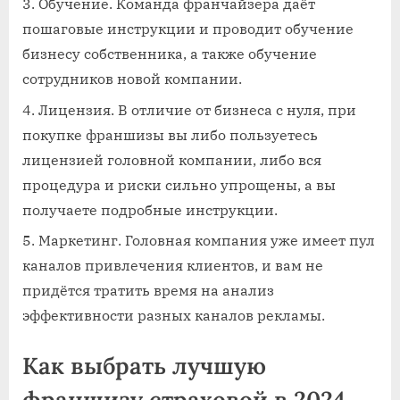
Обучение. Команда франчайзера даёт
пошаговые инструкции и проводит обучение
бизнесу собственника, а также обучение
сотрудников новой компании.
Лицензия. В отличие от бизнеса с нуля, при
покупке франшизы вы либо пользуетесь
лицензией головной компании, либо вся
процедура и риски сильно упрощены, а вы
получаете подробные инструкции.
Маркетинг. Головная компания уже имеет пул
каналов привлечения клиентов, и вам не
придётся тратить время на анализ
эффективности разных каналов рекламы.
Как выбрать лучшую
франшизу страховой в 2024