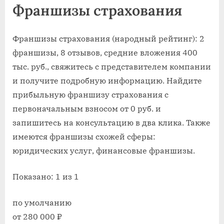
Франшизы страхования
Франшизы страхования (народный рейтинг): 2
франшизы, 8 отзывов, средние вложения 400
тыс. руб., свяжитесь с представителем компании
и получите подробную информацию. Найдите
прибыльную франшизу страхования с
первоначальным взносом от 0 руб. и
запишитесь на консультацию в два клика. Также
имеются франшизы схожей сферы:
юридических услуг, финансовые франшизы.
Показано: 1 из 1
по умолчанию
от 280 000 ₽