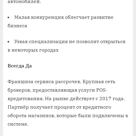
автомобилей.
Малая конкуренция облегчает развитие
бизнеса
Узкая специализация не позволит открыться
в некоторых городах
Всегда Да
Франшиза сервиса рассрочек. Крупная сеть
брокеров, предоставляющая услуги POS-
кредитования. На рынке действует с 2017 года.
Партнёр получает процент от кредитного
оборота магазинов, которые были подключены к
системе.