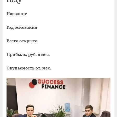
Название
Год основания
Всего открыто
Прибыль, руб. в мес.
Окупаемость от, мес.