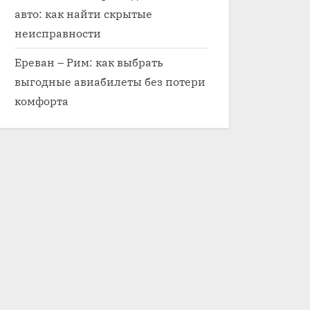
авто: как найти скрытые
неисправности
Ереван – Рим: как выбрать
выгодные авиабилеты без потери
комфорта