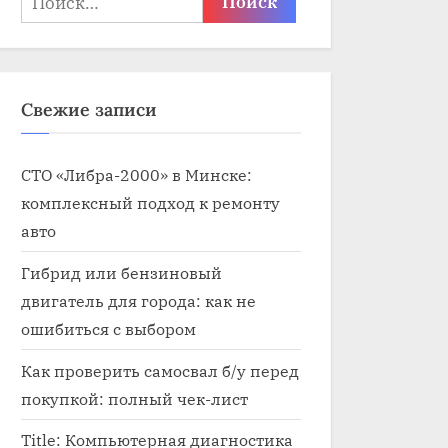
Свежие записи
СТО «Либра-2000» в Минске:
комплексный подход к ремонту
авто
Гибрид или бензиновый
двигатель для города: как не
ошибиться с выбором
Как проверить самосвал б/у перед
покупкой: полный чек-лист
Title: Компьютерная диагностика