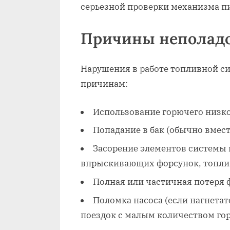
серьезной проверки механизма п
Причины неполад
Нарушения в работе топливной с
причинам:
Использование горючего низко
Попадание в бак (обычно вмест
Засорение элементов системы 
впрыскивающих форсунок, топлив
Полная или частичная потеря 
Поломка насоса (если нагнетат
поездок с малым количеством гор