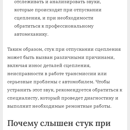
отслеживать и анализировать звуки,
которые происходят при отпускании
сцепления, и при необходимости
обратиться к профессиональному
автомеханику.
Таким образом, стук при отпускании сцепления
может быть вызван различными причинами,
включая износ деталей сцепления,
неисправности в работе трансмиссии или
серьезные проблемы с автомобилем. Чтобы
устранить этот звук, рекомендуется обратиться к
специалисту, который проведет диагностику и
выполнит необходимые ремонтные работы.
Почему слышен стук при