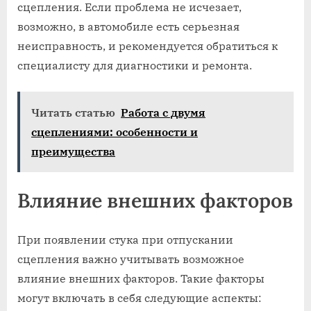
сцепления. Если проблема не исчезает,
возможно, в автомобиле есть серьезная
неисправность, и рекомендуется обратиться к
специалисту для диагностики и ремонта.
Читать статью
Работа с двумя
сцеплениями: особенности и
преимущества
Влияние внешних факторов
При появлении стука при отпускании
сцепления важно учитывать возможное
влияние внешних факторов. Такие факторы
могут включать в себя следующие аспекты: