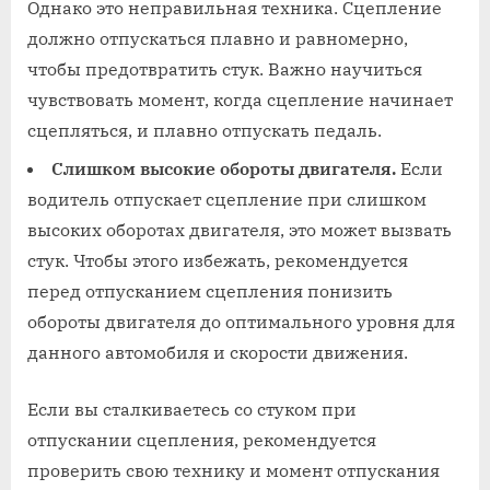
Однако это неправильная техника. Сцепление
должно отпускаться плавно и равномерно,
чтобы предотвратить стук. Важно научиться
чувствовать момент, когда сцепление начинает
сцепляться, и плавно отпускать педаль.
Слишком высокие обороты двигателя.
Если
водитель отпускает сцепление при слишком
высоких оборотах двигателя, это может вызвать
стук. Чтобы этого избежать, рекомендуется
перед отпусканием сцепления понизить
обороты двигателя до оптимального уровня для
данного автомобиля и скорости движения.
Если вы сталкиваетесь со стуком при
отпускании сцепления, рекомендуется
проверить свою технику и момент отпускания