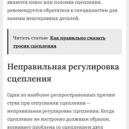
является износ или поломка сцепления,
рекомендуется обратиться к специалистам для
замены неисправных деталей.
Читать статью
Как правильно смазать
тросик сцепления
Неправильная регулировка
сцепления
Один из наиболее распространенных причин
стука при отпускании сцепления —
неправильная регулировка сцепления. Когда
сцепление не настроено должным образом,
возникает проблема со сцеплением двух