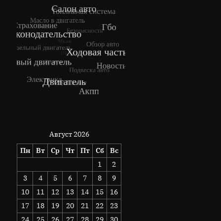
Август 2026
Пн
Вт
Ср
Чт
Пт
Сб
Вс
1
2
3
4
5
6
7
8
9
10
11
12
13
14
15
16
17
18
19
20
21
22
23
24
25
26
27
28
29
30