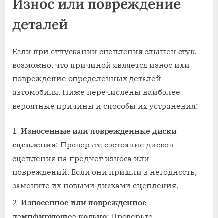
Износ или повреждение
деталей
Если при отпускании сцепления слышен стук,
возможно, что причиной является износ или
повреждение определенных деталей
автомобиля. Ниже перечислены наиболее
вероятные причины и способы их устранения:
Износенные или поврежденные диски
сцепления
: Проверьте состояние дисков
сцепления на предмет износа или
повреждений. Если они пришли в негодность,
замените их новыми дисками сцепления.
Износенное или поврежденное
демпфирующее кольцо
: Проверьте