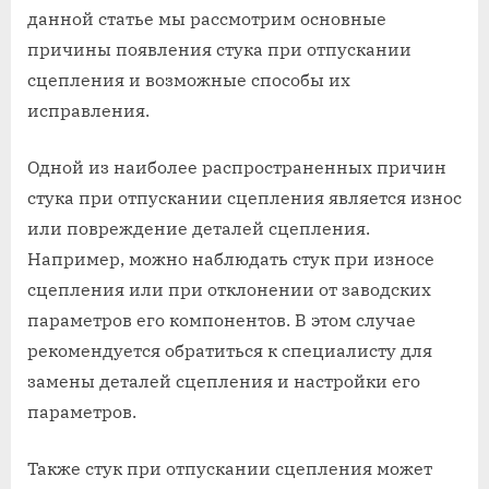
данной статье мы рассмотрим основные
причины появления стука при отпускании
сцепления и возможные способы их
исправления.
Одной из наиболее распространенных причин
стука при отпускании сцепления является износ
или повреждение деталей сцепления.
Например, можно наблюдать стук при износе
сцепления или при отклонении от заводских
параметров его компонентов. В этом случае
рекомендуется обратиться к специалисту для
замены деталей сцепления и настройки его
параметров.
Также стук при отпускании сцепления может