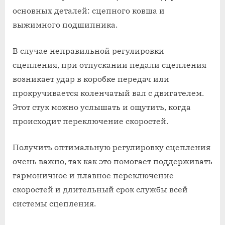
основных деталей: сцепного ковша и
выжимного подшипника.
В случае неправильной регулировки
сцепления, при отпускании педали сцепления
возникает удар в коробке передач или
прокручивается коленчатый вал с двигателем.
Этот стук можно услышать и ощутить, когда
происходит переключение скоростей.
Получить оптимальную регулировку сцепления
очень важно, так как это помогает поддерживать
гармоничное и плавное переключение
скоростей и длительный срок службы всей
системы сцепления.