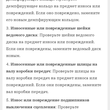
демпфирующее кольцо на предмет износа или
повреждений. Если оно повреждено, замените
его новым демпфирующим кольцом.
Износенные или поврежденные шейки
ведомого диска
: Проверьте шейки ведомого
диска на предмет износа или повреждений.
Если они повреждены, замените ведомый диск
новым.
Износенные или поврежденные шлицы на
валу коробки передач
: Проверьте шлицы на
валу коробки передач на предмет износа или
повреждений. Если они повреждены, замените
вал коробки передач.
Износ или повреждение подшипников
выключения сцепления
: Проверьте