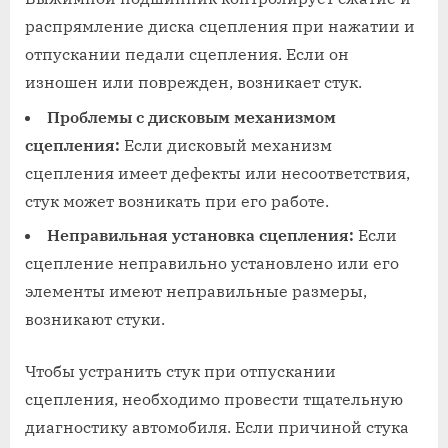
распрямление диска сцепления при нажатии и
отпускании педали сцепления. Если он
изношен или поврежден, возникает стук.
Проблемы с дисковым механизмом
сцепления:
Если дисковый механизм
сцепления имеет дефекты или несоответствия,
стук может возникать при его работе.
Неправильная установка сцепления:
Если
сцепление неправильно установлено или его
элементы имеют неправильные размеры,
возникают стуки.
Чтобы устранить стук при отпускании
сцепления, необходимо провести тщательную
диагностику автомобиля. Если причиной стука