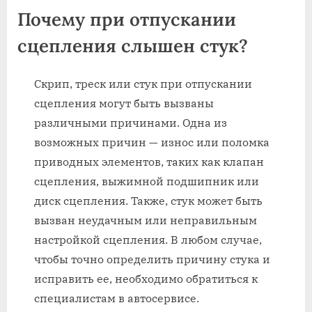
Почему при отпускании
сцепления слышен стук?
Скрип, треск или стук при отпускании
сцепления могут быть вызваны
различными причинами. Одна из
возможных причин — износ или поломка
приводных элементов, таких как клапан
сцепления, выжимной подшипник или
диск сцепления. Также, стук может быть
вызван неудачным или неправильным
настройкой сцепления. В любом случае,
чтобы точно определить причину стука и
исправить ее, необходимо обратиться к
специалистам в автосервисе.