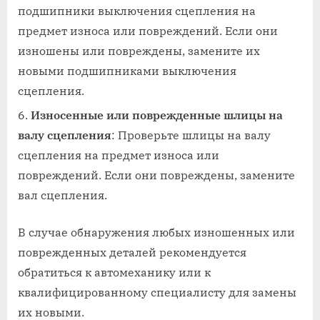
подшипники выключения сцепления на
предмет износа или повреждений. Если они
изношены или повреждены, замените их
новыми подшипниками выключения
сцепления.
Износенные или поврежденные шлицы на
валу сцепления
: Проверьте шлицы на валу
сцепления на предмет износа или
повреждений. Если они повреждены, замените
вал сцепления.
В случае обнаружения любых изношенных или
поврежденных деталей рекомендуется
обратиться к автомеханику или к
квалифицированному специалисту для замены
их новыми.