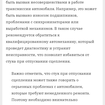
быть вызван несовершенствами в работе
трансмиссии автомобиля. Например, это может
быть вызвано износом подшипников,
проблемами с синхронизаторами или
выработкой механизмов. В таком случае
рекомендуется обратиться к
квалифицированному автомеханику, который
проведет диагностику и устранит
неисправности, что позволит избавиться от
стука при отпускании сцепления.
Важно отметить, что стук при отпускании
сцепления может также говорить о
серьезных проблемах с автомобилем,
которые требуют немедленного ремонта.
Поэтому необходимо внимательно