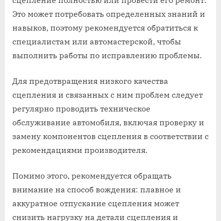
сцепление полностью или провести его ремонт.
Это может потребовать определенных знаний и
навыков, поэтому рекомендуется обратиться к
специалистам или автомастерской, чтобы
выполнить работы по исправлению проблемы.
Для предотвращения низкого качества
сцепления и связанных с ним проблем следует
регулярно проводить техническое
обслуживание автомобиля, включая проверку и
замену компонентов сцепления в соответствии с
рекомендациями производителя.
Помимо этого, рекомендуется обращать
внимание на способ вождения: плавное и
аккуратное отпускание сцепления может
снизить нагрузку на детали сцепления и