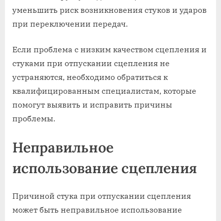
уменьшить риск возникновения стуков и ударов
при переключении передач.
Если проблема с низким качеством сцепления и
стуками при отпускании сцепления не
устраняются, необходимо обратиться к
квалифицированным специалистам, которые
помогут выявить и исправить причины
проблемы.
Неправильное
использование сцепления
Причиной стука при отпускании сцепления
может быть неправильное использование