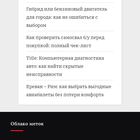
Гибрид или бензиновый двигатель
для города: как не ошибиться с
выбором
Как проверить самосвал б/у перед
покупкой: полный чек-лист
Title: Компьютерная диагностика
авто: как найти скрытые
неисправности
Ереван – Рим: как выбрать выгодные
авиабилеты без потери комфорта
Облако меток