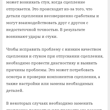
может возникать стук, когда сцепление
отпускается. Это происходит из-за того, что
детали сцепления несовершенно сработаны и
могут взаимодействовать друг с другом с
недостаточной точностью. В результате
возникают удары и стуки.
Чтобы исправить проблему с низким качеством
сцепления и стуком при отпускании сцепления,
необходимо провести диагностику и выявить
причины проблемы. Это может потребовать
осмотра и проверки компонентов сцепления, а
также настройки или замены необходимых
деталей.
В некоторых случаях необходимо заменить