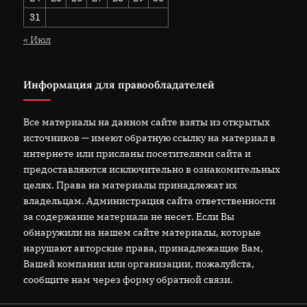
31
« Июл
Информация для правообладателей
Все материалы на данном сайте взяты из открытых
источников — имеют обратную ссылку на материал в
интернете или присланы посетителями сайта и
предоставляются исключительно в ознакомительных
целях. Права на материалы принадлежат их
владельцам. Администрация сайта ответственности
за содержание материала не несет. Если Вы
обнаружили на нашем сайте материалы, которые
нарушают авторские права, принадлежащие Вам,
Вашей компании или организации, пожалуйста,
сообщите нам через форму обратной связи.