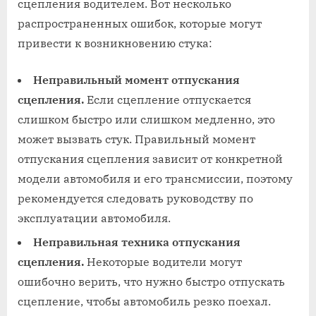
сцепления водителем. Вот несколько
распространенных ошибок, которые могут
привести к возникновению стука:
Неправильный момент отпускания
сцепления.
Если сцепление отпускается
слишком быстро или слишком медленно, это
может вызвать стук. Правильный момент
отпускания сцепления зависит от конкретной
модели автомобиля и его трансмиссии, поэтому
рекомендуется следовать руководству по
эксплуатации автомобиля.
Неправильная техника отпускания
сцепления.
Некоторые водители могут
ошибочно верить, что нужно быстро отпускать
сцепление, чтобы автомобиль резко поехал.