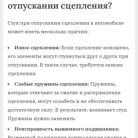
отпускании сцепления?
Стук при отпускании сцепления в автомобиле
может иметь несколько причин:
Износ сцепления:
Если сцепление изношено,
его элементы могут стукнуться друг о друга при
отпускании. В таком случае, требуется замена
сцепления.
Слабые пружины сцепления:
Пружины,
которые отвечают за сжатие и распрямление
сцепления, могут ослабеть и не обеспечивать
достаточную силу. В результате, возникает стук.
Пружины нужно заменить.
Неисправность выжимного подшипника:
Выжимной подшипник контролирует сжатие и