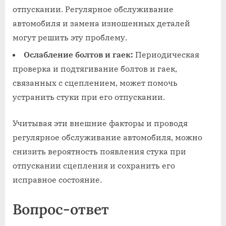
отпускании. Регулярное обслуживание
автомобиля и замена изношенных деталей
могут решить эту проблему.
Ослабление болтов и гаек:
Периодическая
проверка и подтягивание болтов и гаек,
связанных с сцеплением, может помочь
устранить стуки при его отпускании.
Учитывая эти внешние факторы и проводя
регулярное обслуживание автомобиля, можно
снизить вероятность появления стука при
отпускании сцепления и сохранить его
исправное состояние.
Вопрос-ответ