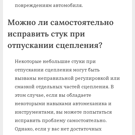
повреждениям автомобиля.
Можно ли самостоятельно
исправить стук при
отпускании сцепления?
Некоторые небольшие стуки при
отпускании сцепления могут быть
вызваны неправильной регулировкой или
смазкой отдельных частей сцепления. В
этом случае, если вы обладаете
некоторыми навыками автомеханика и
инструментами, вы можете попытаться
исправить проблему самостоятельно.
Однако, если у вас нет достаточных