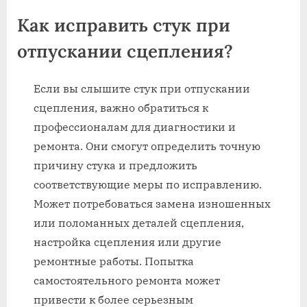
Как исправить стук при
отпускании сцепления?
Если вы слышите стук при отпускании
сцепления, важно обратиться к
профессионалам для диагностики и
ремонта. Они смогут определить точную
причину стука и предложить
соответствующие меры по исправлению.
Может потребоваться замена изношенных
или поломанных деталей сцепления,
настройка сцепления или другие
ремонтные работы. Попытка
самостоятельного ремонта может
привести к более серьезным