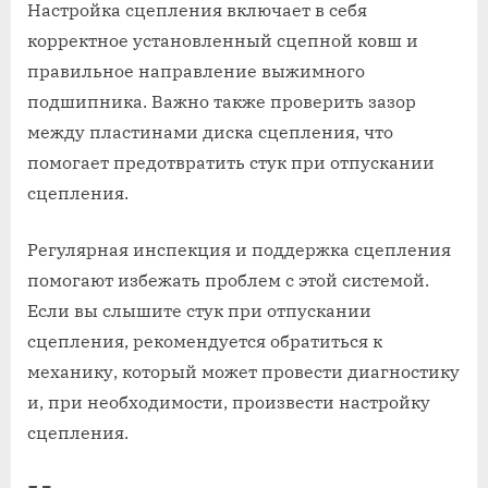
Настройка сцепления включает в себя
корректное установленный сцепной ковш и
правильное направление выжимного
подшипника. Важно также проверить зазор
между пластинами диска сцепления, что
помогает предотвратить стук при отпускании
сцепления.
Регулярная инспекция и поддержка сцепления
помогают избежать проблем с этой системой.
Если вы слышите стук при отпускании
сцепления, рекомендуется обратиться к
механику, который может провести диагностику
и, при необходимости, произвести настройку
сцепления.