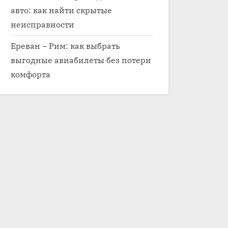
авто: как найти скрытые
неисправности
Ереван – Рим: как выбрать
выгодные авиабилеты без потери
комфорта