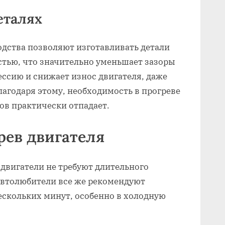
еталях
дства позволяют изготавливать детали
стью, что значительно уменьшает зазоры
ссию и снижает износ двигателя, даже
лагодаря этому, необходимость в прогреве
ов практически отпадает.
рев двигателя
 двигатели не требуют длительного
автолюбители все же рекомендуют
нескольких минут, особенно в холодную