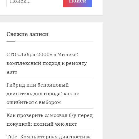
Свежие записи
СТО «Либра-2000» в Минске:
комплексный подход к ремонту
авто
Гибрид или бензиновый
двигатель для города: как не
ошибиться с выбором
Как проверить самосвал б/у перед
покупкой: полный чек-лист
Title: Компьютерная диагностика