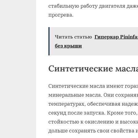
стабильную работу двигателя даж
прогрева.
Читать статью
Гиперкар Pininfa
без крыши
Синтетические масл
Синтетические масла имеют гора
минеральные масла. Они сохраняю
температурах, обеспечивая надеж
секунд после запуска. Кроме тог
стойкостью к окислению и высок
дольше сохранять свои свойства 