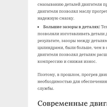
смазыванию деталей двигателя пр
двигателя позволял маслу прогрет
надежную смазку.
Большие зазоры в деталях:
Тех
позволяли изготавливать детали 
результате, зазоры между деталя
цилиндрами, были больше, чем в 
двигателя позволял деталям рас
компрессию и снижая износ.
Поэтому, в прошлом, прогрев дви
необходимостью для обеспечения
службы.
Современные двиг