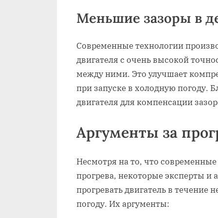
Меньшие зазоры в д
Современные технологии произво
двигателя с очень высокой точно
между ними. Это улучшает компре
при запуске в холодную погоду. Б
двигателя для компенсации зазор
Аргументы за прог
Несмотря на то, что современные
прогрева, некоторые эксперты и 
прогревать двигатель в течение 
погоду. Их аргументы: