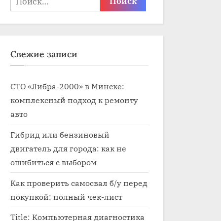
Свежие записи
СТО «Либра-2000» в Минске:
комплексный подход к ремонту
авто
Гибрид или бензиновый
двигатель для города: как не
ошибиться с выбором
Как проверить самосвал б/у перед
покупкой: полный чек-лист
Title: Компьютерная диагностика