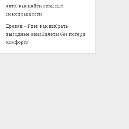
авто: как найти скрытые
неисправности
Ереван – Рим: как выбрать
выгодные авиабилеты без потери
комфорта