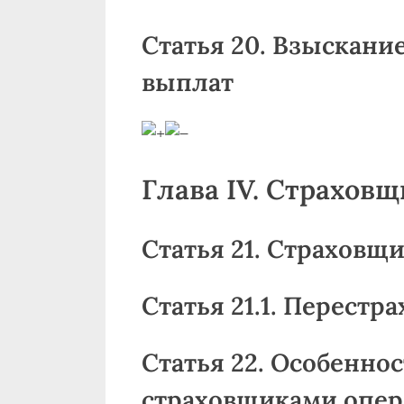
Статья 20. Взыскан
выплат
Глава IV. Страховщи
Статья 21. Страховщ
Статья 21.1. Перестр
Статья 22. Особенно
страховщиками опер