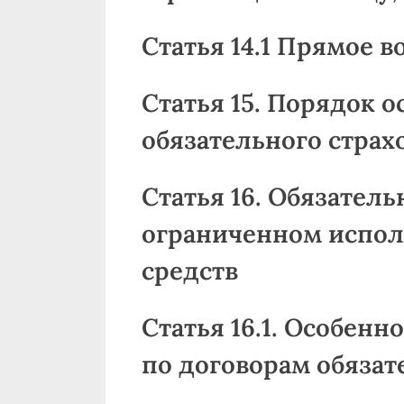
Статья 14.1 Прямое 
Статья 15. Порядок 
обязательного страх
Статья 16. Обязател
ограниченном испол
средств
Статья 16.1. Особен
по договорам обязат