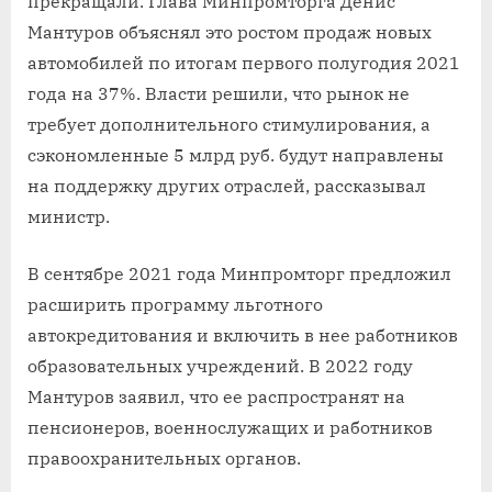
прекращали. Глава Минпромторга Денис
Мантуров объяснял это ростом продаж новых
автомобилей по итогам первого полугодия 2021
года на 37%. Власти решили, что рынок не
требует дополнительного стимулирования, а
сэкономленные 5 млрд руб. будут направлены
на поддержку других отраслей, рассказывал
министр.
В сентябре 2021 года Минпромторг предложил
расширить программу льготного
автокредитования и включить в нее работников
образовательных учреждений. В 2022 году
Мантуров заявил, что ее распространят на
пенсионеров, военнослужащих и работников
правоохранительных органов.