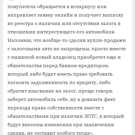
покупатель обращается к нотариусу или
направляет заявку онлайн и получает выписку
из реестра о наличии или отсутствии залога в
отношении интересующего его автомобиля.
Напомню, что вообще-то сделки купли-продажи
с залоговыми авто не запрещены, просто вместе
с машиной новый владелец приобретет еще и
обязательства перед банком-кредитором,
который либо будет иметь право требовать
погасить задолженность по кредиту, либо
обратит взыскание на залог, проще говоря,
заберет автомобиль себе, ну а доказать факт
перехода права собственности вместе с
обязательствами при наличии ЭПТС, в который
будут внесены изменения при заключении
сделки, не составит особого труда».