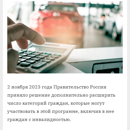
2 ноября 2023 года Правительство России
приняло решение дополнительно расширить
число категорий граждан, которые могут
участвовать в этой программе, включив в нее
граждан с инвалидностью.