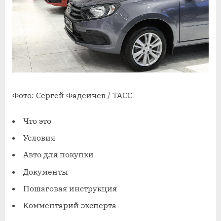
Фото: Сергей Фадеичев / ТАСС
Что это
Условия
Авто для покупки
Документы
Пошаговая инструкция
Комментарий эксперта