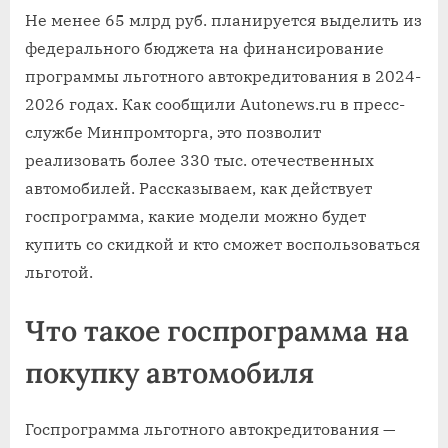
Не менее 65 млрд руб. планируется выделить из
федерального бюджета на финансирование
программы льготного автокредитования в 2024-
2026 годах. Как сообщили Autonews.ru в пресс-
службе Минпромторга, это позволит
реализовать более 330 тыс. отечественных
автомобилей. Рассказываем, как действует
госпрограмма, какие модели можно будет
купить со скидкой и кто сможет воспользоваться
льготой.
Что такое госпрограмма на
покупку автомобиля
Госпрограмма льготного автокредитования —