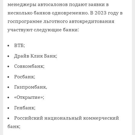
менеджеры автосалонов подают заявки в
несколько банков одновременно. В 2023 году в
госпрограмме льготного автокредитования
участвуют следующие банки:
ВТБ;
Драйв Клик Банк;
Совкомбанк;
Росбанк;
Газпромбанк,
«Открытие»;
Генбанк;
Российский национальный коммерческий
банк;