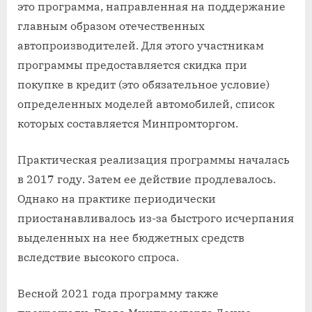
это программа, направленная на поддержание
главным образом отечественных
автопроизводителей. Для этого участникам
программы предоставляется скидка при
покупке в кредит (это обязательное условие)
определенных моделей автомобилей, список
которых составляется Минпромторгом.
Практическая реализация программы началась
в 2017 году. Затем ее действие продлевалось.
Однако на практике периодически
приостанавливалось из-за быстрого исчерпания
выделенных на нее бюджетных средств
вследствие высокого спроса.
Весной 2021 года программу также