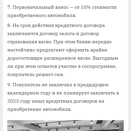
Первоначальный взнос — от 10% стоимости
приобретаемого автомобиля.
На срок действия кредитного договора
заключаются договор залога и договор
страхования каско. При этом банки нередко
настойчиво предлагают оформить крайне
дорогостоящее расширенное каско. Выгодным
ли при этом остается участие в госпрограмме,
покупатель решает сам.
Покупатель не заключил в предыдущем
календарном году и не планирует заключать в
2023 году иных кредитных договоров на
приобретение автомобиля.