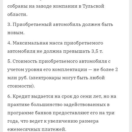
собраны на заводе компании в Тульской
области.
Приобретаемый автомобиль должен быть
новым.
Максимальная масса приобретаемого
автомобиля не должна превышать 3,5 т.
Стоимость приобретаемого автомобиля с
учетом уровня его комплектации — не более 2
млн руб. (электрокары могут быть любой
стоимости).
Кредит выдается на срок до семи лет, но на
практике большинство задействованных в
программе банков предоставляют его на три
года, что ведет к увеличению размера
ежемесячных платежей.