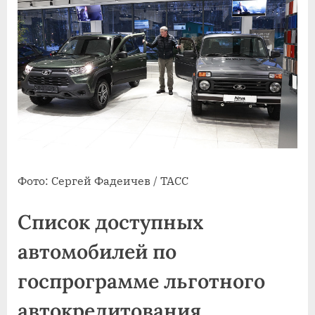
Фото: Сергей Фадеичев / ТАСС
Список доступных
автомобилей по
госпрограмме льготного
автокредитования