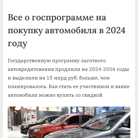
on
Все о госпрограмме на
покупку автомобиля в 2024
году
Государственную программу льготного
автокредитования продлили на 2024-2026 годы
и выделили на 15 млрд руб. больше, чем
планировалось. Как стать ее участником и какие
автомобили можно купить со скидкой