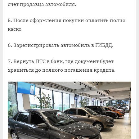
счет продавца автомобиля.
5. После оформления покупки оплатить полис
каско.
6. Зарегистрировать автомобиль в ГИБДД.
7. Вернуть ПТС в банк, где документ будет
храниться до полного погашения кредита.