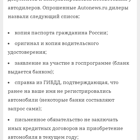
автодилеров. Опрошенные Autonews.ru дилеры
назвали следующий список:
копия паспорта гражданина России;
оригинал и копия водительского
удостоверения;
заявление на участие в госпрограмме (бланк
выдается банком);
справка из ГИБДД, подтверждающая, что
ранее на ваше имя не регистрировались
автомобили (некоторые банки составляют
запрос сами);
письменное обязательство не заключать
иных кредитных договоров на приобретение
автомобиля в текущем году;