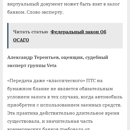
виртуальный документ может быть взят в залог
банком. Слово эксперту.
Читать статью
Федеральный закон Об
ОСАГО
Александр Терентьев, оценщик, судебный
эксперт группы Veta
«Передача даже «классического» ПТС на
бумажном бланке не является обязательным
условием залога в тех случаях, когда автомобиль
приобретен с использованием заемных средств.
Эта практика действительно длительное время
существовала, и значительная часть
коммерческих банков требовала от