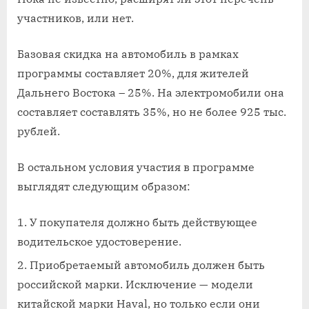
участников, или нет.
Базовая скидка на автомобиль в рамках
программы составляет 20%, для жителей
Дальнего Востока – 25%. На электромобили она
составляет составлять 35%, но не более 925 тыс.
рублей.
В остальном условия участия в программе
выглядят следующим образом:
У покупателя должно быть действующее
водительское удостоверение.
Приобретаемый автомобиль должен быть
российской марки. Исключение — модели
китайской марки Haval, но только если они