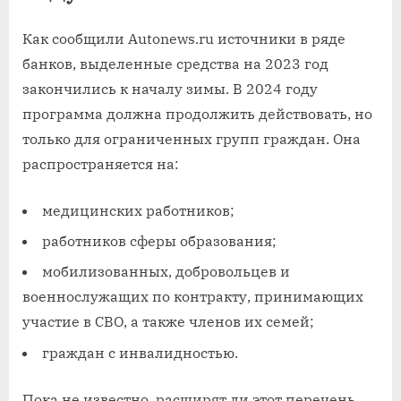
Как сообщили Autonews.ru источники в ряде
банков, выделенные средства на 2023 год
закончились к началу зимы. В 2024 году
программа должна продолжить действовать, но
только для ограниченных групп граждан. Она
распространяется на:
медицинских работников;
работников сферы образования;
мобилизованных, добровольцев и
военнослужащих по контракту, принимающих
участие в СВО, а также членов их семей;
граждан с инвалидностью.
Пока не известно, расширят ли этот перечень