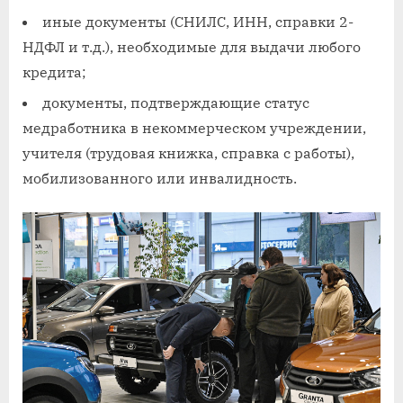
иные документы (СНИЛС, ИНН, справки 2-
НДФЛ и т.д.), необходимые для выдачи любого
кредита;
документы, подтверждающие статус
медработника в некоммерческом учреждении,
учителя (трудовая книжка, справка с работы),
мобилизованного или инвалидность.