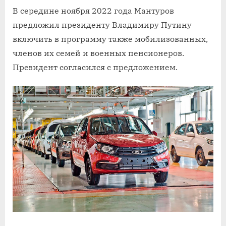
В середине ноября 2022 года Мантуров
предложил президенту Владимиру Путину
включить в программу также мобилизованных,
членов их семей и военных пенсионеров.
Президент согласился с предложением.