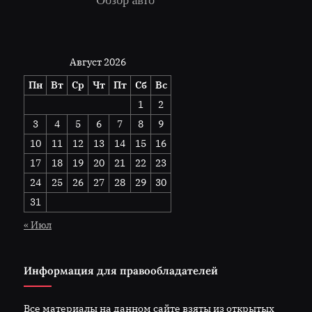
Август 2026
Пн
Вт
Ср
Чт
Пт
Сб
Вс
1
2
3
4
5
6
7
8
9
10
11
12
13
14
15
16
17
18
19
20
21
22
23
24
25
26
27
28
29
30
31
« Июл
Информация для правообладателей
Все материалы на данном сайте взяты из открытых