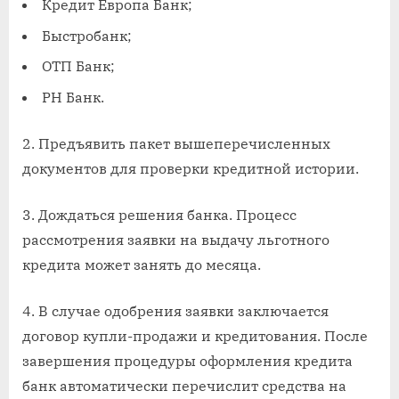
Кредит Европа Банк;
Быстробанк;
ОТП Банк;
РН Банк.
2. Предъявить пакет вышеперечисленных
документов для проверки кредитной истории.
3. Дождаться решения банка. Процесс
рассмотрения заявки на выдачу льготного
кредита может занять до месяца.
4. В случае одобрения заявки заключается
договор купли-продажи и кредитования. После
завершения процедуры оформления кредита
банк автоматически перечислит средства на