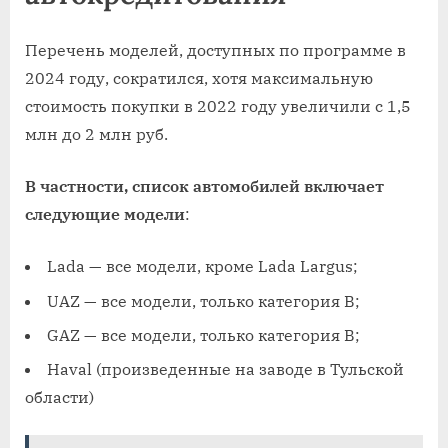
Перечень моделей, доступных по программе в
2024 году, сократился, хотя максимальную
стоимость покупки в 2022 году увеличили с 1,5
млн до 2 млн руб.
В частности, список автомобилей включает
следующие модели
:
Lada — все модели, кроме Lada Largus;
UAZ — все модели, только категория B;
GAZ — все модели, только категория B;
Haval (произведенные на заводе в Тульской
области)