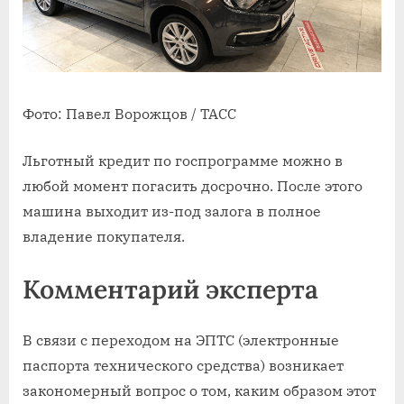
Фото: Павел Ворожцов / ТАСС
Льготный кредит по госпрограмме можно в
любой момент погасить досрочно. После этого
машина выходит из-под залога в полное
владение покупателя.
Комментарий эксперта
В связи с переходом на ЭПТС (электронные
паспорта технического средства) возникает
закономерный вопрос о том, каким образом этот