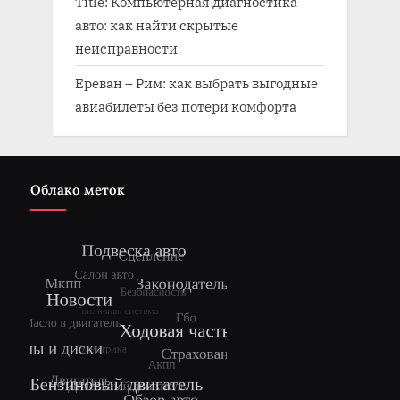
Title: Компьютерная диагностика
авто: как найти скрытые
неисправности
Ереван – Рим: как выбрать выгодные
авиабилеты без потери комфорта
Облако меток