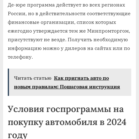
Де-юре программа действует во всех регионах
России, но в действительности соответствующие
финансовые организации, список которых
ежегодно утверждается тем же Минпромторгом,
присутствуют не везде. Получить необходимую
информацию можно у дилеров на сайтах или по
телефону.
Читать статью
Как пригнать авто по
новым правилам: Пошаговая инструкция
Условия госпрограммы на
покупку автомобиля в 2024
году