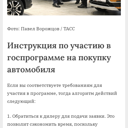
Фото: Павел Ворожцов / ТАСС
Инструкция по участию в
госпрограмме на покупку
автомобиля
Если вы соответствуете требованиям для
участия в программе, тогда алгоритм действий
следующий:
1. Обратиться к дилеру для подачи заявки. Это
позволит сэкономить время, поскольку