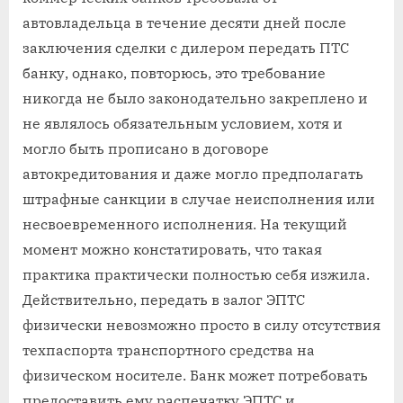
автовладельца в течение десяти дней после
заключения сделки с дилером передать ПТС
банку, однако, повторюсь, это требование
никогда не было законодательно закреплено и
не являлось обязательным условием, хотя и
могло быть прописано в договоре
автокредитования и даже могло предполагать
штрафные санкции в случае неисполнения или
несвоевременного исполнения. На текущий
момент можно констатировать, что такая
практика практически полностью себя изжила.
Действительно, передать в залог ЭПТС
физически невозможно просто в силу отсутствия
техпаспорта транспортного средства на
физическом носителе. Банк может потребовать
предоставить ему распечатку ЭПТС и