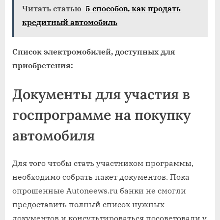
Читать статью
5 способов, как продать
кредитный автомобиль
Список электромобилей, доступных для
приобретения:
Документы для участия в
госпрограмме на покупку
автомобиля
Для того чтобы стать участником программы,
необходимо собрать пакет документов. Пока
опрошенные Autoneews.ru банки не смогли
предоставить полный список нужных
документов и консультироваться посоветовали у