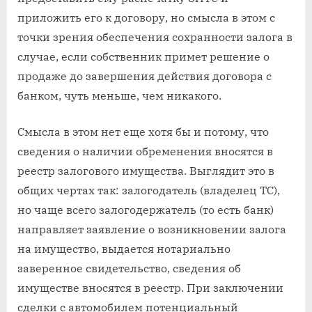
приложить его к договору, но смысла в этом с
точки зрения обеспечения сохранности залога в
случае, если собственник примет решение о
продаже до завершения действия договора с
банком, чуть меньше, чем никакого.
Смысла в этом нет еще хотя бы и потому, что
сведения о наличии обременения вносятся в
реестр залогового имущества. Выглядит это в
общих чертах так: залогодатель (владелец ТС),
но чаще всего залогодержатель (то есть банк)
направляет заявление о возникновении залога
на имущество, выдается нотариально
заверенное свидетельство, сведения об
имуществе вносятся в реестр. При заключении
сделки с автомобилем потенциальный