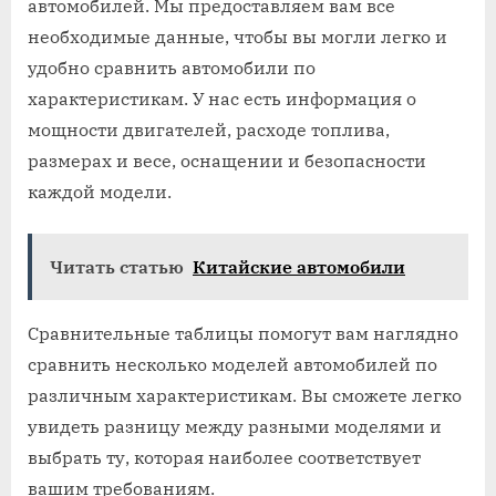
автомобилей. Мы предоставляем вам все
необходимые данные, чтобы вы могли легко и
удобно сравнить автомобили по
характеристикам. У нас есть информация о
мощности двигателей, расходе топлива,
размерах и весе, оснащении и безопасности
каждой модели.
Читать статью
Китайские автомобили
Сравнительные таблицы помогут вам наглядно
сравнить несколько моделей автомобилей по
различным характеристикам. Вы сможете легко
увидеть разницу между разными моделями и
выбрать ту, которая наиболее соответствует
вашим требованиям.