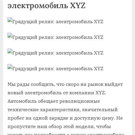
электромобиль XYZ
Мы рады сообщить, что скоро на рынок выйдет
новый электромобиль от компании XYZ.
Автомобиль обещает революционные
технические характеристики, значительный
пробег на одной зарядке и доступную цену. Не
пропустите наш обзор этой модели, чтобы
узнать все подробности о новом электромобиле