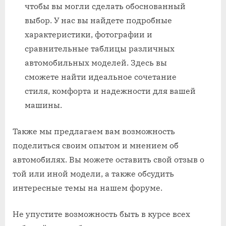
чтобы вы могли сделать обоснованный
выбор. У нас вы найдете подробные
характеристики, фотографии и
сравнительные таблицы различных
автомобильных моделей. Здесь вы
сможете найти идеальное сочетание
стиля, комфорта и надежности для вашей
машины.
Также мы предлагаем вам возможность
поделиться своим опытом и мнением об
автомобилях. Вы можете оставить свой отзыв о
той или иной модели, а также обсудить
интересные темы на нашем форуме.
Не упустите возможность быть в курсе всех