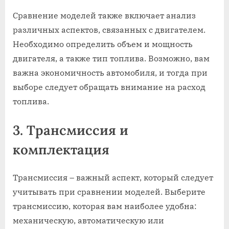
Сравнение моделей также включает анализ
различных аспектов, связанных с двигателем.
Необходимо определить объем и мощность
двигателя, а также тип топлива. Возможно, вам
важна экономичность автомобиля, и тогда при
выборе следует обращать внимание на расход
топлива.
3. Трансмиссия и
комплектация
Трансмиссия – важный аспект, который следует
учитывать при сравнении моделей. Выберите
трансмиссию, которая вам наиболее удобна:
механическую, автоматическую или