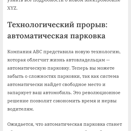
XYZ.
Технологический прорыв:
автоматическая парковка
Компания ABC представила новую технологию,
которая облегчит жизнь автовладельцам —
автоматическую парковку. Теперь вы можете
забыть о сложностях парковки, так как система
автоматически найдет свободное место и
запаркует ваш автомобиль. Это революционное
решение позволит сэкономить время и нервы
водителям.
Ожидается, что автоматическая парковка станет