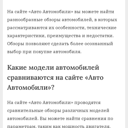
На сайте «Авто Автомобили» вы можете найти
разнообразные обзоры автомобилей, в которых
рассматриваются их особенности, технические
характеристики, преимущества и недостатки.
Обзоры позволяют сделать более осознанный
выбор при покупке автомобиля.
Какие модели автомобилей
сравниваются на сайте «Авто
Автомобили»?
На сайте «Авто Автомобили» проводятся
сравнительные обзоры различных моделей
автомобилей. Вы можете найти сравнения по
параметрам, таким как мощность двигателя,