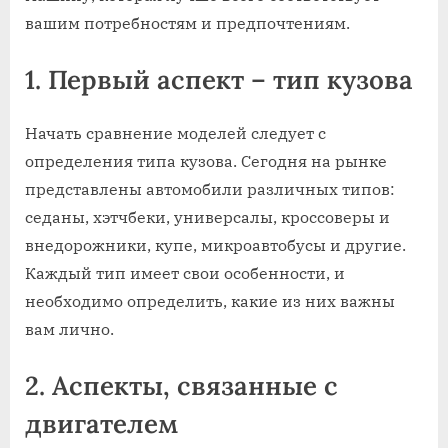
вашим потребностям и предпочтениям.
1. Первый аспект – тип кузова
Начать сравнение моделей следует с
определения типа кузова. Сегодня на рынке
представлены автомобили различных типов:
седаны, хэтчбеки, универсалы, кроссоверы и
внедорожники, купе, микроавтобусы и другие.
Каждый тип имеет свои особенности, и
необходимо определить, какие из них важны
вам лично.
2. Аспекты, связанные с
двигателем