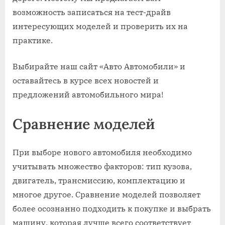
возможность записаться на тест-драйв
интересующих моделей и проверить их на
практике.
Выбирайте наш сайт «Авто Автомобили» и
оставайтесь в курсе всех новостей и
предложений автомобильного мира!
Сравнение моделей
При выборе нового автомобиля необходимо
учитывать множество факторов: тип кузова,
двигатель, трансмиссию, комплектацию и
многое другое. Сравнение моделей позволяет
более осознанно подходить к покупке и выбрать
машину, которая лучше всего соответствует