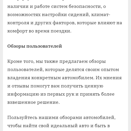
наличии и работе систем безопасности, о
возможностях настройки сидений, климат-
контроля и других факторов, которые влияют на
комфорт во время поездки.
Обзоры пользователей
Кроме того, мы также предлагаем обзоры
пользователей, которые делятся своим опытом
владения конкретным автомобилем. Их мнения
и отзывы помогут вам получить ценную
информацию из первых рук и принять более
взвешенное решение.
Пользуйтесь нашими обзорами автомобилей,
чтобы найти свой идеальный авто и быть в