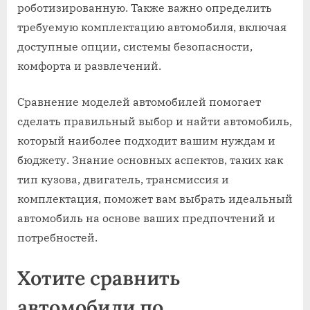
роботизированную. Также важно определить
требуемую комплектацию автомобиля, включая
доступные опции, системы безопасности,
комфорта и развлечений.
Сравнение моделей автомобилей помогает
сделать правильный выбор и найти автомобиль,
который наиболее подходит вашим нуждам и
бюджету. Знание основных аспектов, таких как
тип кузова, двигатель, трансмиссия и
комплектация, поможет вам выбрать идеальный
автомобиль на основе ваших предпочтений и
потребностей.
Хотите сравнить
автомобили по