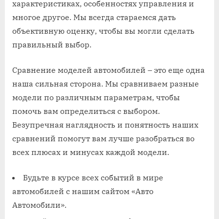
характеристиках, особенностях управления и
многое другое. Мы всегда стараемся дать
объективную оценку, чтобы вы могли сделать
правильный выбор.
Сравнение моделей автомобилей – это еще одна
наша сильная сторона. Мы сравниваем разные
модели по различным параметрам, чтобы
помочь вам определиться с выбором.
Безупречная наглядность и понятность наших
сравнений помогут вам лучше разобраться во
всех плюсах и минусах каждой модели.
Будьте в курсе всех событий в мире
автомобилей с нашим сайтом «Авто
Автомобили».