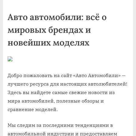
on
Авто автомобили: всё о
мировых брендах и
новейших моделях
Добро пожаловать на сайт «Авто Автомобили» —
лучшего ресурса для настоящих автолюбителей!
Здесь вы найдете самые свежие новости из
мира автомобилей, полезные обзоры и
сравнение моделей.
Мы следим за последними тенденциями в
автомобильной индустрии и предоставляем