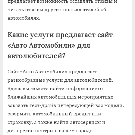
предлагает возможность оставлять отзывы и
читать отзывы других пользователей об
автомобилях.
Какие услуги предлагает сайт
«Авто Автомобили» для
автолюбителей?
Сайт «Авто Автомобили» предлагает
разнообразные услуги для автолюбителей.
Здесь вы можете найти информацию о
ближайших автомобильных мероприятиях,
заказать тест-драйв интересующей вас модели,
оформить автомобильный кредит или
страховку, а также найти автосервисы и
дилерские центры в вашем городе.