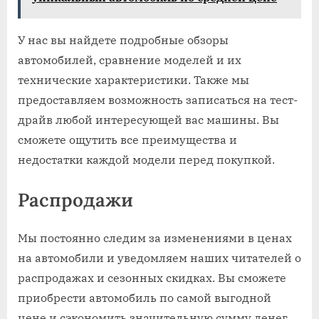
У нас вы найдете подробные обзоры
автомобилей, сравнение моделей и их
технические характеристики. Также мы
предоставляем возможность записаться на тест-
драйв любой интересующей вас машины. Вы
сможете ощутить все преимущества и
недостатки каждой модели перед покупкой.
Распродажи
Мы постоянно следим за изменениями в ценах
на автомобили и уведомляем наших читателей о
распродажах и сезонных скидках. Вы сможете
приобрести автомобиль по самой выгодной
цене и сэкономить значительную сумму денег.