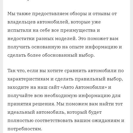
Мы также предоставляем обзоры и отзывы от
владельцев автомобилей, которые уже
испытали на себе все преимущества и
недостатки разных моделей. Это поможет вам
получить основанную на опыте информацию и
сделать более обоснованный выбор.
Так что, если вы хотите сравнить автомобили по
характеристикам и сделать правильный выбор,
заходите на наш сайт «Авто Автомобили» и
получайте всю необходимую информацию для
принятия решения. Мы поможем вам найти тот
идеальный автомобиль, который будет
полностью соответствовать вашим ожиданиям и
потребностям.