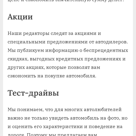
Акции
Наши редакторы следят за акциями и
специальными предложениями от автодилеров.
Мы публикуем информацию о беспрецедентных
скидках, выгодных кредитных предложениях и
других акциях, которые позволят вам
сэкономить на покупке автомобиля.
Тест-драйвы
Мы понимаем, что для многих автолюбителей
важно не только увидеть автомобиль на фото, но
и оценить его характеристики и поведение на
дороге. Поэтому мы предлагаем вам