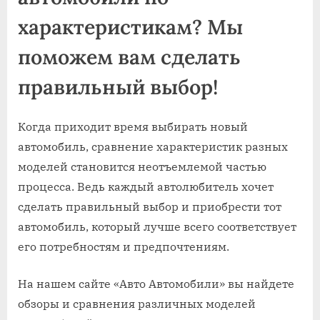
характеристикам? Мы
поможем вам сделать
правильный выбор!
Когда приходит время выбирать новый
автомобиль, сравнение характеристик разных
моделей становится неотъемлемой частью
процесса. Ведь каждый автолюбитель хочет
сделать правильный выбор и приобрести тот
автомобиль, который лучше всего соответствует
его потребностям и предпочтениям.
На нашем сайте «Авто Автомобили» вы найдете
обзоры и сравнения различных моделей