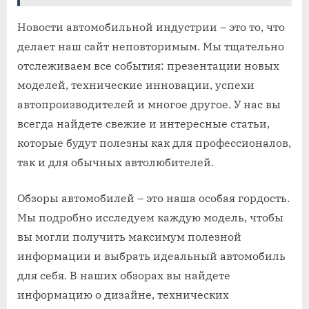
Новости автомобильной индустрии – это то, что
делает наш сайт неповторимым. Мы тщательно
отслеживаем все события: презентации новых
моделей, технические инновации, успехи
автопроизводителей и многое другое. У нас вы
всегда найдете свежие и интересные статьи,
которые будут полезны как для профессионалов,
так и для обычных автолюбителей.
Обзоры автомобилей – это наша особая гордость.
Мы подробно исследуем каждую модель, чтобы
вы могли получить максимум полезной
информации и выбрать идеальный автомобиль
для себя. В наших обзорах вы найдете
информацию о дизайне, технических