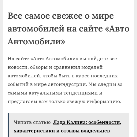
Все самое свежее о мире
автомобилей на сайте «Авто
Автомобили»
На сайте «Авто Автомобили» вы найдете все
новости, обзоры и сравнения моделей
автомобилей, чтобы быть в курсе последних
событий в мире автоиндустрии. Мы следим за
самыми актуальными тенденциями и
предлагаем вам только свежую информацию.
Читать статью
Лада Калина: особенности,
характеристики и отзывы владельцев