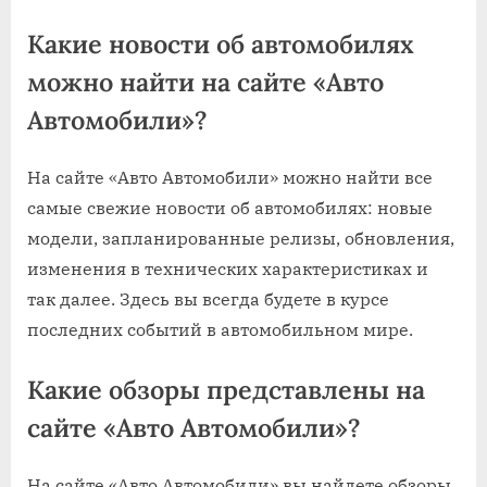
Какие новости об автомобилях
можно найти на сайте «Авто
Автомобили»?
На сайте «Авто Автомобили» можно найти все
самые свежие новости об автомобилях: новые
модели, запланированные релизы, обновления,
изменения в технических характеристиках и
так далее. Здесь вы всегда будете в курсе
последних событий в автомобильном мире.
Какие обзоры представлены на
сайте «Авто Автомобили»?
На сайте «Авто Автомобили» вы найдете обзоры