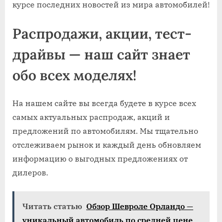
курсе последних новостей из мира автомобилей!
Распродажи, акции, тест-
драйвы — наш сайт знает
обо всех моделях!
На нашем сайте вы всегда будете в курсе всех
самых актуальных распродаж, акций и
предложений по автомобилям. Мы тщательно
отслеживаем рынок и каждый день обновляем
информацию о выгодных предложениях от
дилеров.
Читать статью
Обзор Шевроле Орландо —
уникальный автомобиль по средней цене