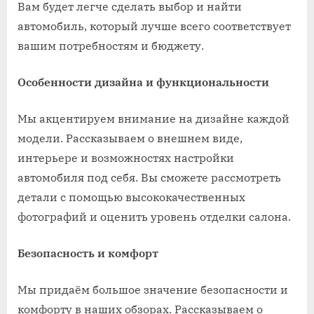
Вам будет легче сделать выбор и найти
автомобиль, который лучше всего соответствует
вашим потребностям и бюджету.
Особенности дизайна и функциональности
Мы акцентируем внимание на дизайне каждой
модели. Рассказываем о внешнем виде,
интерьере и возможностях настройки
автомобиля под себя. Вы сможете рассмотреть
детали с помощью высококачественных
фотографий и оценить уровень отделки салона.
Безопасность и комфорт
Мы придаём большое значение безопасности и
комфорту в наших обзорах. Рассказываем о