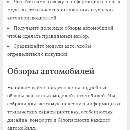
Читайте самую свежую информацию о новых
моделях, технических инновациях и успехах
автопроизводителей.
Получайте полезные обзоры автомобилей,
чтобы сделать правильный выбор.
Сравнивайте модели авто, чтобы
определиться с покупкой.
Обзоры автомобилей
На нашем сайте представлены подробные
обзоры различных моделей автомобилей. Мы
собрали для вас самую полезную информацию о
технических характеристиках, особенностях
дизайна, комфорте и безопасности каждого
автомобиля.