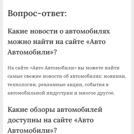
Вопрос-ответ:
Какие новости о автомобилях
можно найти на сайте «Авто
Автомобили»?
На сайте «Авто Автомобили» вы можете найти
самые свежие новости об автомобилях: новинки,
технологии, рекламные акции, события в
автомобильной индустрии и многое другое.
Какие обзоры автомобилей
доступны на сайте «Авто
Автомобили»?