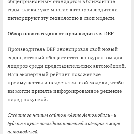
общепризнанным стандартом в ближайшие
годы, так как уже многие автопроизводители
интегрируют эту технологию в свои модели.
Обзор нового седана от производителя DEF
Производитель DEF анонсировал свой новый
седан, который обещает стать конкурентом для
лидеров среди представительских автомобилей.
Наш экспертный рейтинг покажет все
преимущества и недостатки этой модели, чтобы
вы могли принять информированное решение
перед покупкой.
Следите за нашим сайтом «Авто Автомобили» и
будьте в курсе последних новостей и обзоров в мире
автомобилей.