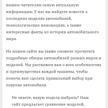
нашим читателям самую актуальную
информацию. У нас вы найдете новости о
последних моделях автомобилей,
технологических инновациях, а также
интересные факты из истории автомобильного
мира.
На нашем сайте вы также сможете прочитать
подробные обзоры автомобилей разных марок и
моделей. Мы расскажем вам о всех особенностях
и преимуществах каждой машины, чтобы
помочь вам сделать правильный выбор при
покупке автомобиля.
Не знаете, какую модель выбрать? Наш
сайт предлагает сравнение моделей,