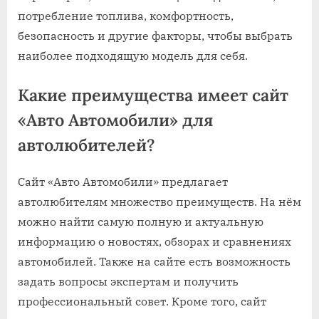
потребление топлива, комфортность,
безопасность и другие факторы, чтобы выбрать
наиболее подходящую модель для себя.
Какие преимущества имеет сайт
«Авто Автомобили» для
автолюбителей?
Сайт «Авто Автомобили» предлагает
автолюбителям множество преимуществ. На нём
можно найти самую полную и актуальную
информацию о новостях, обзорах и сравнениях
автомобилей. Также на сайте есть возможность
задать вопросы экспертам и получить
профессиональный совет. Кроме того, сайт