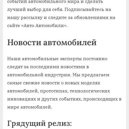
событий автомобильного мира и сделать
лучший выбор для себя. Подписывайтесь на
нашу рассылку и следите за обновлениями на
сайте «Авто Автомобили».
Новости автомобилей
Наши автомобильные эксперты постоянно
следят за последними новостями в
автомобильной индустрии. Мы предлагаем
самые свежие новости о новых моделях
автомобилей, прототипах, технологических
инновациях и других событиях, происходящих в
мире автомобилей.
Грядущий релиз: