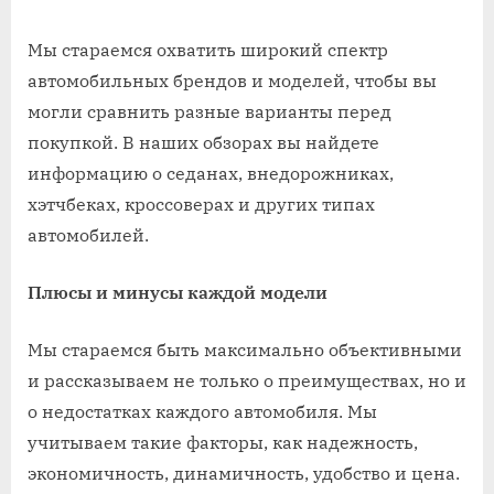
Мы стараемся охватить широкий спектр
автомобильных брендов и моделей, чтобы вы
могли сравнить разные варианты перед
покупкой. В наших обзорах вы найдете
информацию о седанах, внедорожниках,
хэтчбеках, кроссоверах и других типах
автомобилей.
Плюсы и минусы каждой модели
Мы стараемся быть максимально объективными
и рассказываем не только о преимуществах, но и
о недостатках каждого автомобиля. Мы
учитываем такие факторы, как надежность,
экономичность, динамичность, удобство и цена.