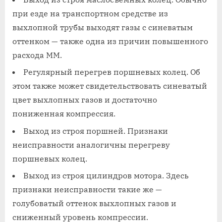
при езде на транспортном средстве из
выхлопной трубы выходят газы с синеватым
оттенком — также одна из причин повышенного
расхода ММ.
Регулярный перегрев поршневых колец. Об
этом также может свидетельствовать синеватый
цвет выхлопных газов и достаточно
пониженная компрессия.
Выход из строя поршней. Признаки
неисправности аналогичны перегреву
поршневых колец.
Выход из строя цилиндров мотора. Здесь
признаки неисправности такие же —
голубоватый оттенок выхлопных газов и
сниженный уровень компрессии.