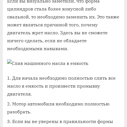
Если вы визуально заметили, что форма
цилиндров стала более конусной либо
овальной, то необходимо заменить их. Это также
может являться причиной того, почему
двигатель жрет масло. Здесь вы не сможете
ничего сделать, если не обладаете
необходимыми навыками.
Для начала необходимо полностью слить все
масло в емкость и произвести промывку
двигателя.
Мотор автомобиля необходимо полностью
разобрать.
Если вы не уверены в правильности формы