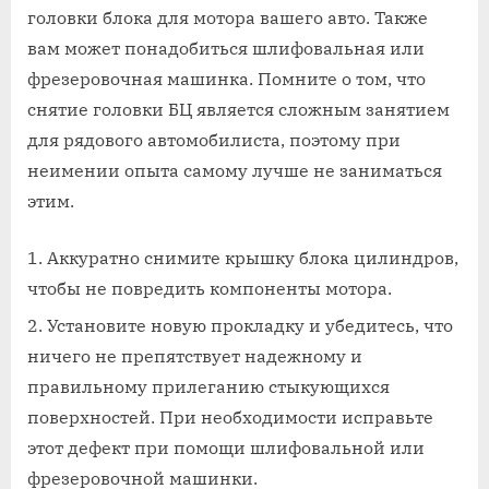
головки блока для мотора вашего авто. Также
вам может понадобиться шлифовальная или
фрезеровочная машинка. Помните о том, что
снятие головки БЦ является сложным занятием
для рядового автомобилиста, поэтому при
неимении опыта самому лучше не заниматься
этим.
Аккуратно снимите крышку блока цилиндров,
чтобы не повредить компоненты мотора.
Установите новую прокладку и убедитесь, что
ничего не препятствует надежному и
правильному прилеганию стыкующихся
поверхностей. При необходимости исправьте
этот дефект при помощи шлифовальной или
фрезеровочной машинки.