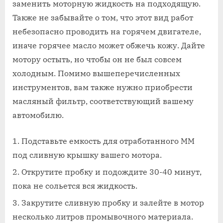
заменить моторную жидкость на подходящую.
Также не забывайте о том, что этот вид работ
небезопасно проводить на горячем двигателе,
иначе горячее масло может обжечь кожу. Дайте
мотору остыть, но чтобы он не был совсем
холодным. Помимо вышеперечисленных
инструментов, вам также нужно приобрести
масляный фильтр, соответствующий вашему
автомобилю.
Подставьте емкость для отработанного ММ
под сливную крышку вашего мотора.
Открутите пробку и подождите 30-40 минут,
пока не сольется вся жидкость.
Закрутите сливную пробку и залейте в мотор
несколько литров промывочного материала.