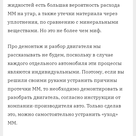
жидкостей есть большая вероятность расхода
ММ на угар, а также утечки материала через
уплотнения, по сравнению с минеральными
веществами. Но это не более чем миф.
Про демонтаж и разбор двигателя мы
рассказывать не будем, поскольку в случае
каждого отдельного автомобиля эти процессы
являются индивидуальными. Поэтому, если вы
решили своими руками устранить причины
протечки ММ, то необходимо демонтировать и
разобрать двигатель, согласно инструкции от
компании-производителя авто. Только сделав
это, можно самостоятельно устранить «уход»
ММ.