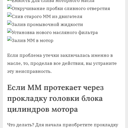
Если проблема утечки заключалась именно в
масле, то, проделав все действия, вы устраните
эту неисправность.
Если ММ протекает через
прокладку головки блока
цилиндров мотора
Что делать? Для начала приобретите прокладку