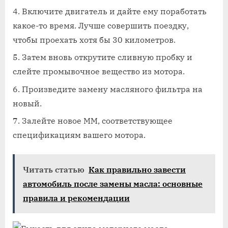
Включите двигатель и дайте ему поработать
какое-то время. Лучше совершить поездку,
чтобы проехать хотя бы 30 километров.
Затем вновь открутите сливную пробку и
слейте промывочное вещество из мотора.
Произведите замену масляного фильтра на
новый.
Залейте новое ММ, соответствующее
спецификациям вашего мотора.
Читать статью
Как правильно завести
автомобиль после замены масла: основные
правила и рекомендации