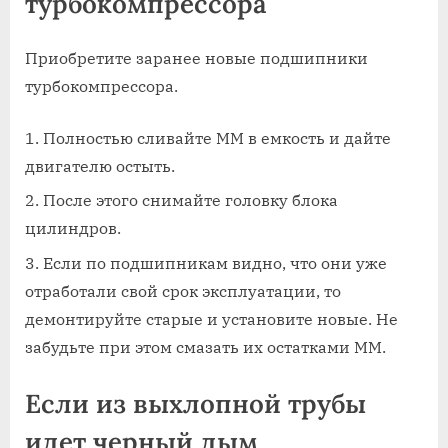
турбокомпрессора
Приобретите заранее новые подшипники
турбокомпрессора.
Полностью сливайте ММ в емкость и дайте
двигателю остыть.
После этого снимайте головку блока
цилиндров.
Если по подшипникам видно, что они уже
отработали свой срок эксплуатации, то
демонтируйте старые и установите новые. Не
забудьте при этом смазать их остатками ММ.
Если из выхлопной трубы
идет черный дым