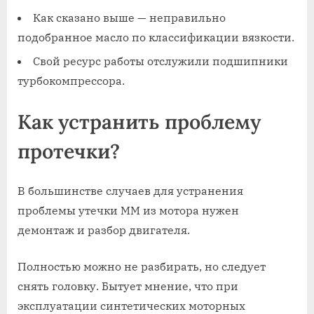
Как сказано выше — неправильно
подобранное масло по классификации вязкости.
Свой ресурс работы отслужили подшипники
турбокомпрессора.
Как устранить проблему
протечки?
В большинстве случаев для устранения
проблемы утечки ММ из мотора нужен
демонтаж и разбор двигателя.
Полностью можно не разбирать, но следует
снять головку. Бытует мнение, что при
эксплуатации синтетических моторных