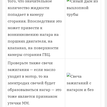
того, что значительное
количество жидкости
попадает в камеру
сгорания. Впоследствии это
может привести к
возникновению нагара на
поршнях двигателя, на
клапанах, на поверхности
камеры сгорания ГБЦ.
Проверьте также свечи
зажигания — если масло
уходит в мотор, то на
электродах свечей будет
образовываться нагар — это
тоже является признаком
утечки ММ.