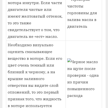
мотора изнутри. Если части
двигателя чистые или
имеют желтоватый оттенок,
то это также
свидетельствует о том, что
двигатель не «ест» масло.
Необходимо визуально
оценить смазывающее
вещество в моторе. Если его
цвет очень темный или
близкий к черному, а на
крышке заливного
отверстия вы видите слой
отложений, то это первый
признак того, что жидкость
в моторе используется