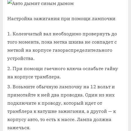
Настройка зажигания при помощи лампочки
Коленчатый вал необходимо провернуть до
того момента, пока метка шкива не совпадет с
меткой на корпусе газораспределительного
устройства.
При помощи гаечного ключа ослабьте гайку
на корпусе трамблера.
Возьмите обычную лампочку на 12 вольт и
примотайте к ней два проводка. Один из них
подключите к проводу, который идет от
трамблера к катушке зажигания, а другой — к
корпусу авто, то есть к массе. Лампа должна
зажечься.