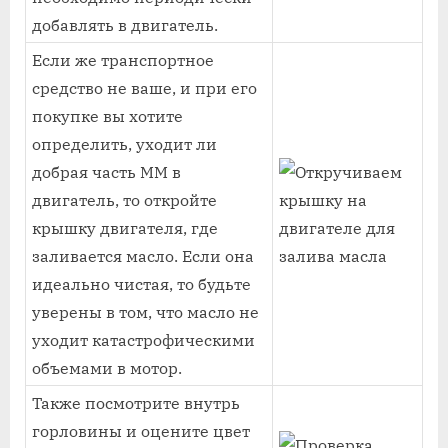
добавлять в двигатель.
Если же транспортное
средство не ваше, и при его
покупке вы хотите
определить, уходит ли
добрая часть ММ в
двигатель, то откройте
крышку двигателя, где
заливается масло. Если она
идеально чистая, то будьте
уверены в том, что масло не
уходит катастрофическими
объемами в мотор.
Также посмотрите внутрь
горловины и оцените цвет