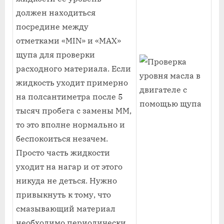
должен находиться
посредине между
отметками «MIN» и «MAX»
щупа для проверки
расходного материала. Если
жидкость уходит примерно
на полсантиметра после 5
тысяч пробега с замены ММ,
то это вполне нормально и
беспокоиться незачем.
Просто часть жидкости
уходит на нагар и от этого
никуда не деться. Нужно
привыкнуть к тому, что
смазывающий материал
необходимо периодически