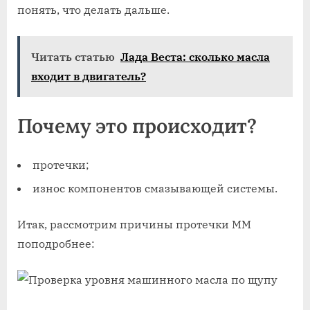
понять, что делать дальше.
Читать статью
Лада Веста: сколько масла
входит в двигатель?
Почему это происходит?
протечки;
износ компонентов смазывающей системы.
Итак, рассмотрим причины протечки ММ
поподробнее: