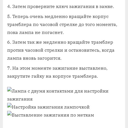
Затем проверните ключ зажигания в замке.
Теперь очень медленно вращайте корпус
трамблера по часовой стрелке до того момента,
пока лампа не погаснет.
Затем так же медленно вращайте трамблер
против часовой стрелки и остановитесь, когда
лампа вновь загорится.
На этом моменте зажигание выставлено,
закрутите гайку на корпусе трамблера.