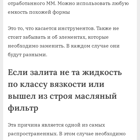
Это то, что касается инструментов. Также не
стоит забывать и об элементах, которые
необходимо заменить. В каждом случае они
будут разными.
Если залита не та жидкость
по классу вязкости или
вышел из строя масляный
фильтр
Эта причина является одной из самых
распространенных. В этом случае необходимо