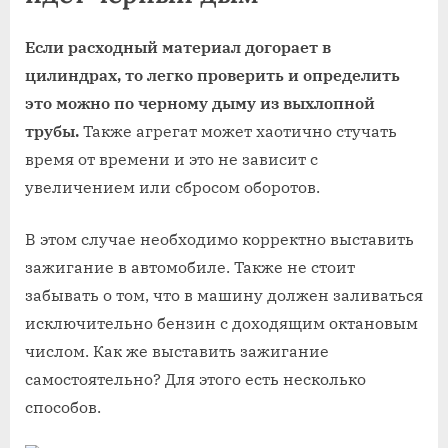
Если расходный материал догорает в
цилиндрах, то легко проверить и определить
это можно по черному дыму из выхлопной
трубы.
Также агрегат может хаотично стучать
время от времени и это не зависит с
увеличением или сбросом оборотов.
В этом случае необходимо корректно выставить
зажигание в автомобиле. Также не стоит
забывать о том, что в машину должен заливаться
исключительно бензин с доходящим октановым
числом. Как же выставить зажигание
самостоятельно? Для этого есть несколько
способов.