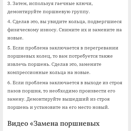
Затем, используя гаечные ключи,
демонтируйте поршневую группу.
Сделав это, вы увидите кольца, подвергшиеся
физическому износу. Снимите их и замените на
новые.
Если проблема заключается в перегревании
поршневых колец, то вам потребуется также
извлечь поршень. Сделав это, замените
компрессионные кольца на новые.
Если проблема заключается в выходе из строя
пазов поршня, то необходимо произвести его
замену. Демонтируйте вышедший из строя
поршень и установите на его место новый.
Видео «Замена поршневых