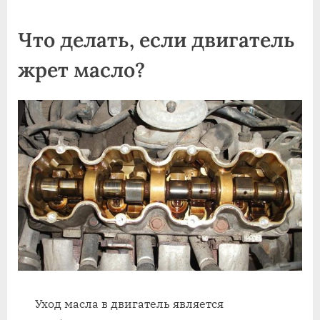
on
Что делать, если двигатель
жрет масло?
Уход масла в двигатель является