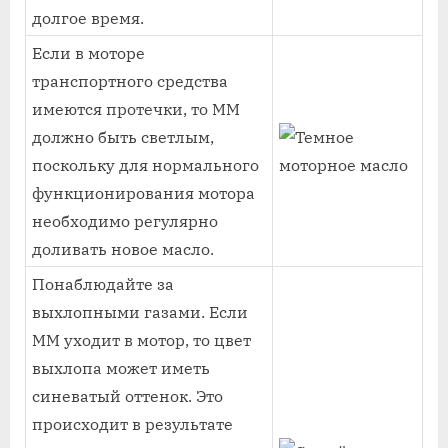
долгое время.
Если в моторе
транспортного средства
имеются протечки, то ММ
должно быть светлым,
поскольку для нормального
функционирования мотора
необходимо регулярно
доливать новое масло.
Понаблюдайте за
выхлопными газами. Если
ММ уходит в мотор, то цвет
выхлопа может иметь
синеватый оттенок. Это
происходит в результате