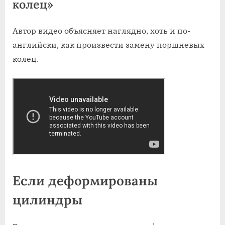
колец»
Автор видео объясняет наглядно, хоть и по-
английски, как произвести замену поршневых
колец.
Если деформированы
цилиндры