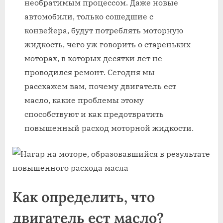
необратимым процессом. Даже новые
автомобили, только сошедшие с
конвейера, будут потреблять моторную
жидкость, чего уж говорить о стареньких
моторах, в которых десятки лет не
проводился ремонт. Сегодня мы
расскажем вам, почему двигатель ест
масло, какие проблемы этому
способствуют и как предотвратить
повышенный расход моторной жидкости.
Как определить, что
двигатель ест масло?