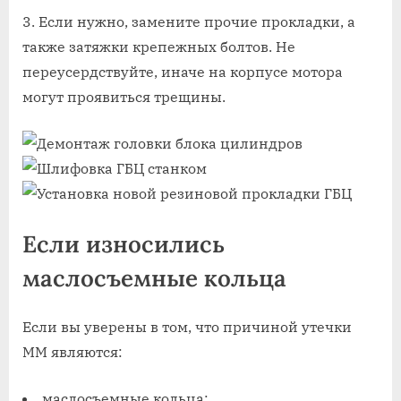
Если нужно, замените прочие прокладки, а
также затяжки крепежных болтов. Не
переусердствуйте, иначе на корпусе мотора
могут проявиться трещины.
Если износились
маслосъемные кольца
Если вы уверены в том, что причиной утечки
ММ являются:
маслосъемные кольца;