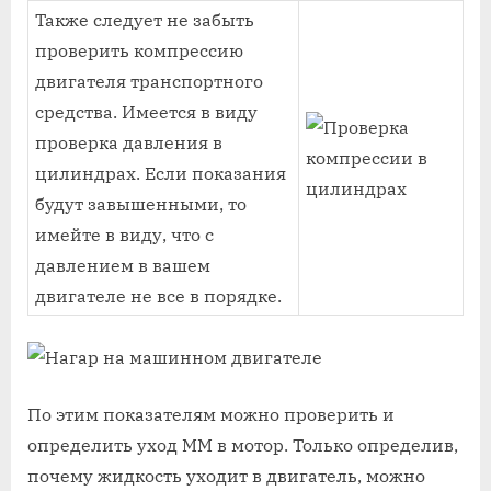
Также следует не забыть
проверить компрессию
двигателя транспортного
средства. Имеется в виду
проверка давления в
цилиндрах. Если показания
будут завышенными, то
имейте в виду, что с
давлением в вашем
двигателе не все в порядке.
По этим показателям можно проверить и
определить уход ММ в мотор. Только определив,
почему жидкость уходит в двигатель, можно