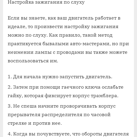
Настройка зажигания по слуху
Если вы знаете, как ваш двигатель работает в
идеале, то произвести настройку зажигания
можно по слуху. Как правило, такой метод
практикуется бывалыми авто-мастерами, но при
неимении лампы с проводами вы также можете
воспользоваться им.
Для начала нужно запустить двигатель.
Затем при помощи гаечного ключа ослабьте
гайку, которая фиксирует корпус трамблера.
Не спеша начните проворачивать корпус
прерывателя распределителя по часовой
стрелке и против нее.
Когда вы почувствуете, что обороты двигателя