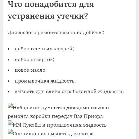
Что понадобится для
устранения утечки?
Для любого ремонта вам понадобится:
набор гаечных ключей;
набор отверток;
новое масло;
промывочная жидкость;
емкость для слива отработанной жидкости.