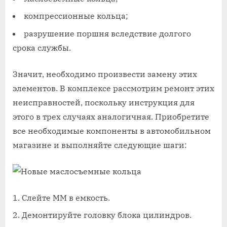
компрессионные кольца;
разрушение поршня вследствие долгого
срока службы.
Значит, необходимо произвести замену этих
элементов. В комплексе рассмотрим ремонт этих
неисправностей, поскольку инструкция для
этого в трех случаях аналогичная. Приобретите
все необходимые компоненты в автомобильном
магазине и выполняйте следующие шаги:
Слейте ММ в емкость.
Демонтируйте головку блока цилиндров.