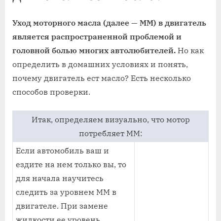
Уход моторного масла (далее — ММ) в двигатель
является распространенной проблемой и
головной болью многих автолюбителей.
Но как
определить в домашних условиях и понять,
почему двигатель ест масло? Есть несколько
способов проверки.
Итак, определяем визуально, что мотор
потребляет ММ:
Если автомобиль ваш и
ездите на нем только вы, то
для начала научитесь
следить за уровнем ММ в
двигателе. При замене
жидкости ее уровень