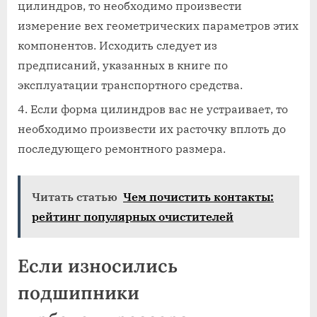
цилиндров, то необходимо произвести
измерение вех геометрических параметров этих
компонентов. Исходить следует из
предписаний, указанных в книге по
эксплуатации транспортного средства.
Если форма цилиндров вас не устраивает, то
необходимо произвести их расточку вплоть до
последующего ремонтного размера.
Читать статью
Чем почистить контакты:
рейтинг популярных очистителей
Если износились
подшипники