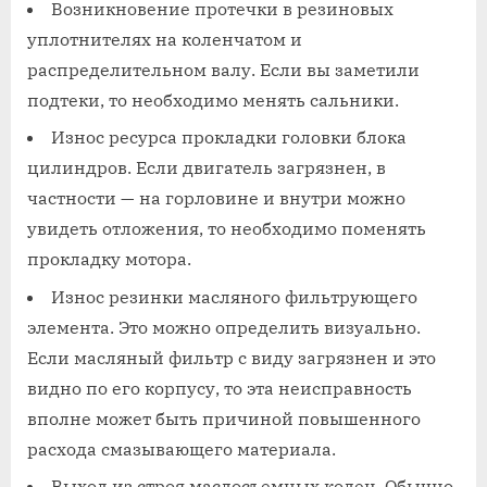
Возникновение протечки в резиновых
уплотнителях на коленчатом и
распределительном валу. Если вы заметили
подтеки, то необходимо менять сальники.
Износ ресурса прокладки головки блока
цилиндров. Если двигатель загрязнен, в
частности — на горловине и внутри можно
увидеть отложения, то необходимо поменять
прокладку мотора.
Износ резинки масляного фильтрующего
элемента. Это можно определить визуально.
Если масляный фильтр с виду загрязнен и это
видно по его корпусу, то эта неисправность
вполне может быть причиной повышенного
расхода смазывающего материала.
Выход из строя маслосъемных колец. Обычно