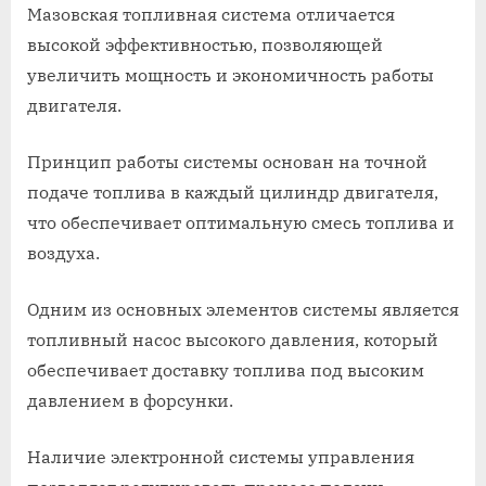
Мазовская топливная система отличается
высокой эффективностью, позволяющей
увеличить мощность и экономичность работы
двигателя.
Принцип работы системы основан на точной
подаче топлива в каждый цилиндр двигателя,
что обеспечивает оптимальную смесь топлива и
воздуха.
Одним из основных элементов системы является
топливный насос высокого давления, который
обеспечивает доставку топлива под высоким
давлением в форсунки.
Наличие электронной системы управления