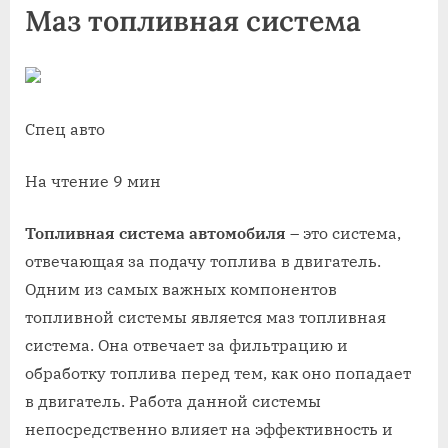
Маз топливная система
Спец авто
На чтение 9 мин
Топливная система автомобиля
– это система,
отвечающая за подачу топлива в двигатель.
Одним из самых важных компонентов
топливной системы является маз топливная
система. Она отвечает за фильтрацию и
обработку топлива перед тем, как оно попадает
в двигатель. Работа данной системы
непосредственно влияет на эффективность и