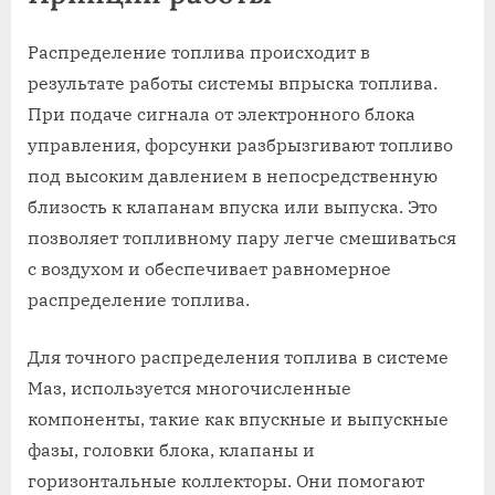
Распределение топлива происходит в
результате работы системы впрыска топлива.
При подаче сигнала от электронного блока
управления, форсунки разбрызгивают топливо
под высоким давлением в непосредственную
близость к клапанам впуска или выпуска. Это
позволяет топливному пару легче смешиваться
с воздухом и обеспечивает равномерное
распределение топлива.
Для точного распределения топлива в системе
Маз, используется многочисленные
компоненты, такие как впускные и выпускные
фазы, головки блока, клапаны и
горизонтальные коллекторы. Они помогают