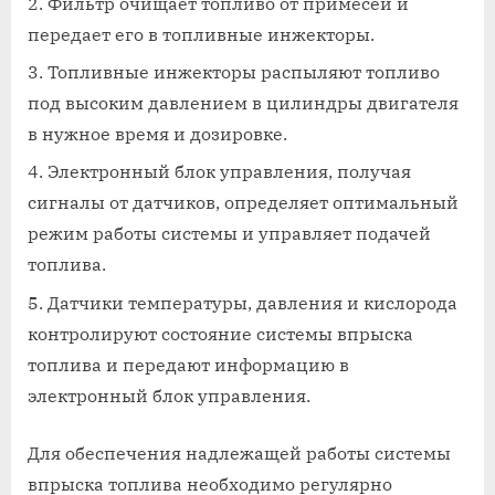
Фильтр очищает топливо от примесей и
передает его в топливные инжекторы.
Топливные инжекторы распыляют топливо
под высоким давлением в цилиндры двигателя
в нужное время и дозировке.
Электронный блок управления, получая
сигналы от датчиков, определяет оптимальный
режим работы системы и управляет подачей
топлива.
Датчики температуры, давления и кислорода
контролируют состояние системы впрыска
топлива и передают информацию в
электронный блок управления.
Для обеспечения надлежащей работы системы
впрыска топлива необходимо регулярно