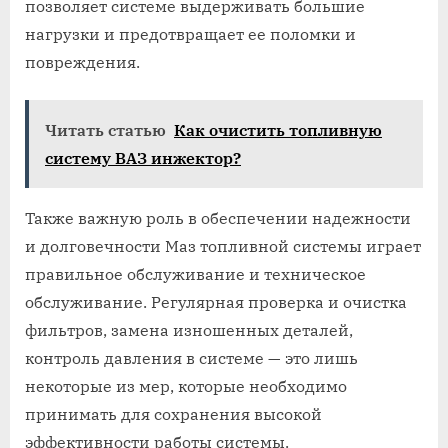
позволяет системе выдерживать большие
нагрузки и предотвращает ее поломки и
повреждения.
Читать статью
Как очистить топливную
систему ВАЗ инжектор?
Также важную роль в обеспечении надежности
и долговечности Маз топливной системы играет
правильное обслуживание и техническое
обслуживание. Регулярная проверка и очистка
фильтров, замена изношенных деталей,
контроль давления в системе — это лишь
некоторые из мер, которые необходимо
принимать для сохранения высокой
эффективности работы системы.