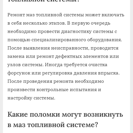
Ремонт маз топливной системы может включать
в себя несколько этапов. В первую очередь
необходимо провести диагностику системы с
помощью специализированного оборудования.
После выявления неисправности, проводится
замена или ремонт дефектных элементов или
узлов системы. Иногда требуется очистка
форсунок или регулировка давления впрыска.
После проведения ремонта необходимо
произвести контрольные испытания и
настройку системы.
Какие поломки могут возникнуть
в маз топливной системе?