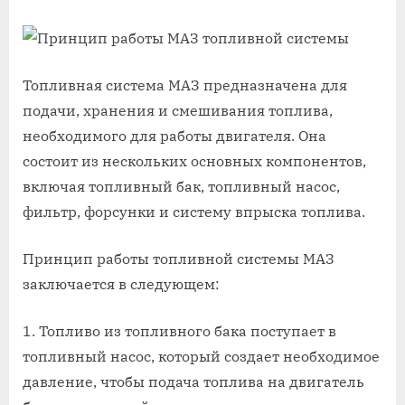
Топливная система МАЗ предназначена для
подачи, хранения и смешивания топлива,
необходимого для работы двигателя. Она
состоит из нескольких основных компонентов,
включая топливный бак, топливный насос,
фильтр, форсунки и систему впрыска топлива.
Принцип работы топливной системы МАЗ
заключается в следующем:
1. Топливо из топливного бака поступает в
топливный насос, который создает необходимое
давление, чтобы подача топлива на двигатель