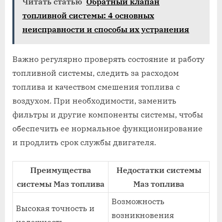
Читать статью
Обратный клапан
топливной системы: 4 основных
неисправности и способы их устранения
Важно регулярно проверять состояние и работу
топливной системы, следить за расходом
топлива и качеством смешения топлива с
воздухом. При необходимости, заменить
фильтры и другие компоненты системы, чтобы
обеспечить ее нормальное функционирование
и продлить срок службы двигателя.
Преимущества
Недостатки системы
системы Маз топлива
Маз топлива
Возможность
Высокая точность и
возникновения
надежность