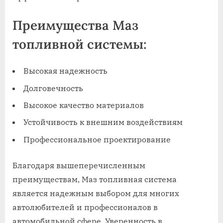
Преимущества Маз
топливной системы:
Высокая надежность
Долговечность
Высокое качество материалов
Устойчивость к внешним воздействиям
Профессиональное проектирование
Благодаря вышеперечисленным
преимуществам, Маз топливная система
является надежным выбором для многих
автолюбителей и профессионалов в
автомобильной сфере. Уверенность в