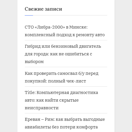
:
Свежие записи
СТО «Либра-2000» в Минске:
комплексный подход к ремонту авто
Гибрид или бензиновый двигатель
для города: как не ошибиться с
выбором
Как проверить самосвал б/у перед
покупкой: полный чек-лист
Title: Компьютерная диагностика
авто: как найти скрытые
неисправности
Ереван – Рим: как выбрать выгодные
авиабилеты без потери комфорта