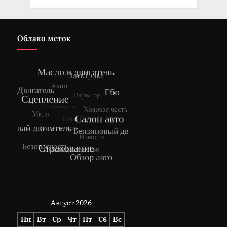
Облако меток
Август 2026
Пн
Вт
Ср
Чт
Пт
Сб
Вс