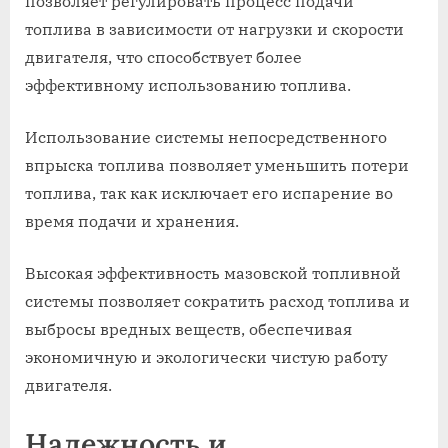
позволяет регулировать процесс подачи
топлива в зависимости от нагрузки и скорости
двигателя, что способствует более
эффективному использованию топлива.
Использование системы непосредственного
впрыска топлива позволяет уменьшить потери
топлива, так как исключает его испарение во
время подачи и хранения.
Высокая эффективность мазовской топливной
системы позволяет сократить расход топлива и
выбросы вредных веществ, обеспечивая
экономичную и экологически чистую работу
двигателя.
Надежность и