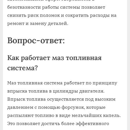
безотказности работы системы позволяет
снизить риск поломок и сократить расходы на
ремонт и замену деталей.
Вопрос-ответ:
Как работает маз топливная
система?
Маз топливная система работает по принципу
впрыска топлива в цилиндры двигателя.
Впрыск топлива осуществляется под высоким
давлением с помощью форсунок, которые
распыляют топливо в виде мельчайших капель.
Это позволяет достичь более эффективного