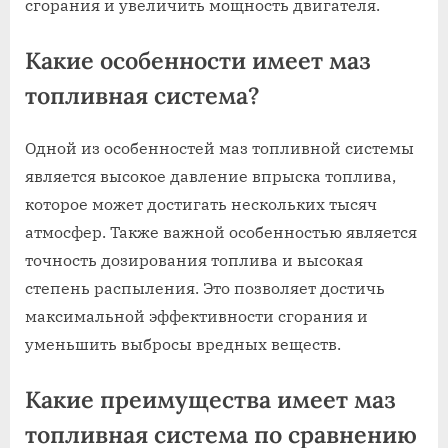
сгорания и увеличить мощность двигателя.
Какие особенности имеет маз
топливная система?
Одной из особенностей маз топливной системы
является высокое давление впрыска топлива,
которое может достигать нескольких тысяч
атмосфер. Также важной особенностью является
точность дозирования топлива и высокая
степень распыления. Это позволяет достичь
максимальной эффективности сгорания и
уменьшить выбросы вредных веществ.
Какие преимущества имеет маз
топливная система по сравнению