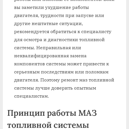
вы заметили ухудшение работы
двигателя, трудности при запуске или
другие нештатные ситуации,
рекомендуется обратиться к специалисту
для осмотра и диагностики топливной
системы. Неправильная или
неквалифицированная замена
компонентов системы может привести к
серьезным последствиям или поломкам
двигателя. Поэтому ремонт маз топливной
системы лучше доверить опытным
специалистам.
Принцип работы МАЗ
топливной системы