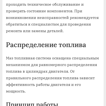
проходить техническое обслуживание и
проверять состояние компонентов. При
возникновении неисправностей рекомендуется
обратиться к специалистам для проведения
ремонта или замены деталей.
Распределение топлива
Маз топливная система оснащена специальным
механизмом для равномерного распределения
топлива в цилиндрах двигателя. От
правильного распределения топлива зависит
эффективность работы двигателя и его
мощность.
Принцип работы