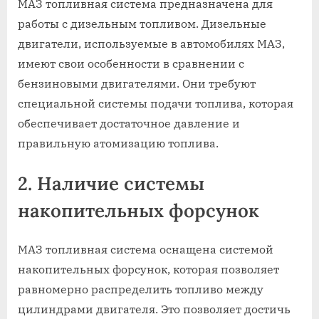
МАЗ топливная система предназначена для
работы с дизельным топливом. Дизельные
двигатели, используемые в автомобилях МАЗ,
имеют свои особенности в сравнении с
бензиновыми двигателями. Они требуют
специальной системы подачи топлива, которая
обеспечивает достаточное давление и
правильную атомизацию топлива.
2. Наличие системы
накопительных форсунок
МАЗ топливная система оснащена системой
накопительных форсунок, которая позволяет
равномерно распределить топливо между
цилиндрами двигателя. Это позволяет достичь