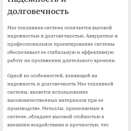
долговечность
Маз топливная система отличается высокой
надежностью и долговечностью. Аккуратное и
профессиональное проектирование системы
обеспечивает ее стабильную и эффективную
работу на протяжении длительного времени.
Одной из особенностей, влияющей на
надежность и долговечность Маз топливной
системы, является использование
высококачественных материалов при ее
производстве. Металлы, применяемые в
системе, обладают высокой стойкостью к
внешним воздействиям и прочностью, что