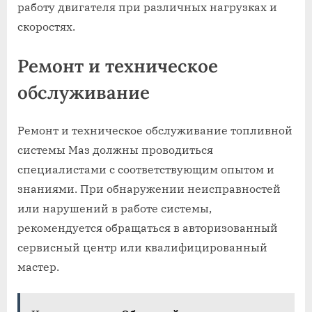
работу двигателя при различных нагрузках и
скоростях.
Ремонт и техническое
обслуживание
Ремонт и техническое обслуживание топливной
системы Маз должны проводиться
специалистами с соответствующим опытом и
знаниями. При обнаружении неисправностей
или нарушений в работе системы,
рекомендуется обращаться в авторизованный
сервисный центр или квалифицированный
мастер.