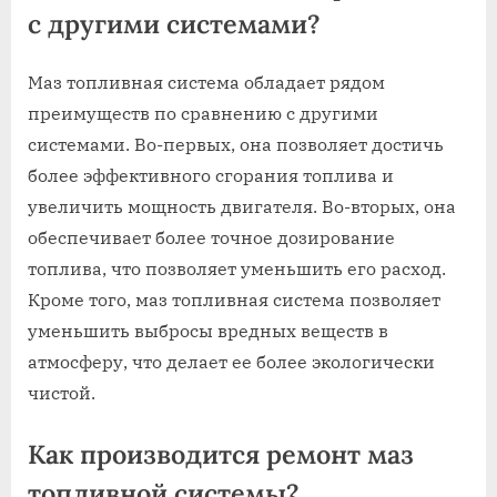
с другими системами?
Маз топливная система обладает рядом
преимуществ по сравнению с другими
системами. Во-первых, она позволяет достичь
более эффективного сгорания топлива и
увеличить мощность двигателя. Во-вторых, она
обеспечивает более точное дозирование
топлива, что позволяет уменьшить его расход.
Кроме того, маз топливная система позволяет
уменьшить выбросы вредных веществ в
атмосферу, что делает ее более экологически
чистой.
Как производится ремонт маз
топливной системы?