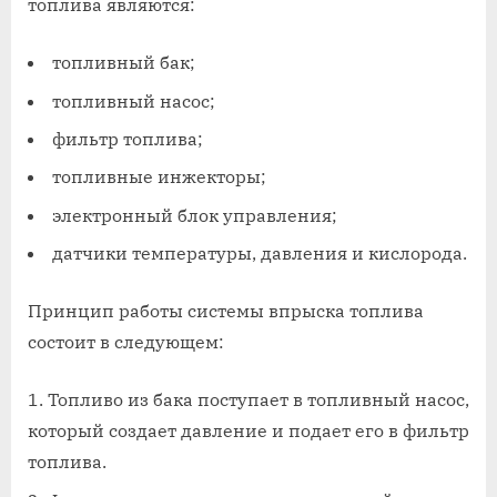
топлива являются:
топливный бак;
топливный насос;
фильтр топлива;
топливные инжекторы;
электронный блок управления;
датчики температуры, давления и кислорода.
Принцип работы системы впрыска топлива
состоит в следующем:
Топливо из бака поступает в топливный насос,
который создает давление и подает его в фильтр
топлива.