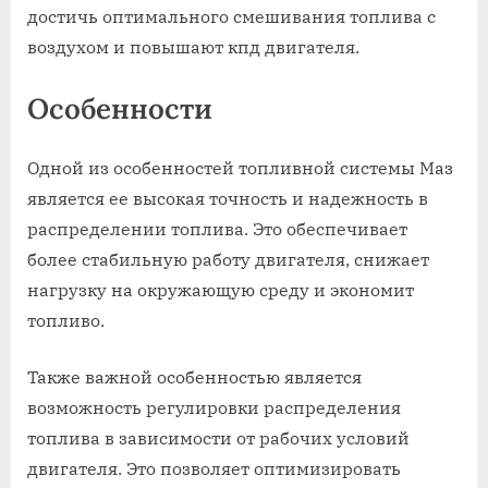
достичь оптимального смешивания топлива с
воздухом и повышают кпд двигателя.
Особенности
Одной из особенностей топливной системы Маз
является ее высокая точность и надежность в
распределении топлива. Это обеспечивает
более стабильную работу двигателя, снижает
нагрузку на окружающую среду и экономит
топливо.
Также важной особенностью является
возможность регулировки распределения
топлива в зависимости от рабочих условий
двигателя. Это позволяет оптимизировать