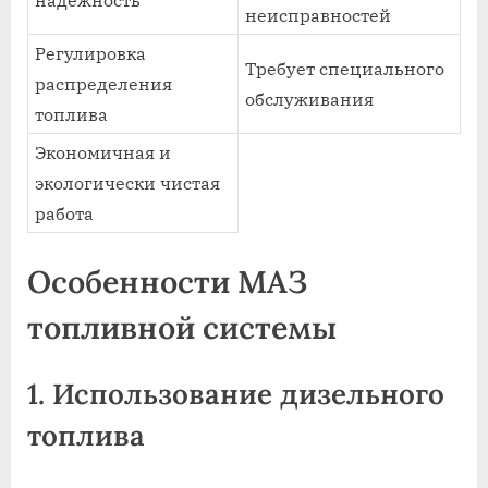
неисправностей
Регулировка
Требует специального
распределения
обслуживания
топлива
Экономичная и
экологически чистая
работа
Особенности МАЗ
топливной системы
1. Использование дизельного
топлива