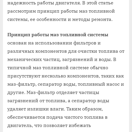
надежность работы двигателя. В этой статье
рассмотрим принцип работы маз топливной
системы, ее особенности и методы ремонта.
Принцип работы маз топливной системы
основан на использовании фильтров и
различных компонентов для очистки топлива от
механических частиц, загрязнений и воды. В
типичной маз топливной системе обычно
присутствуют несколько компонентов, таких как
маз-фильтр, сепаратор воды, топливный насос и
другие. Маз-фильтр отделяет частицы
загрязнений от топлива, а сепаратор воды
удаляет излишки влаги. Таким образом,
обеспечивается подача чистого топлива в
двигатель, что позволяет избежать