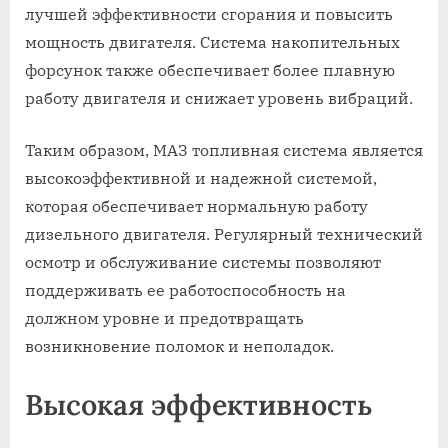
лучшей эффективности сгорания и повысить
мощность двигателя. Система накопительных
форсунок также обеспечивает более плавную
работу двигателя и снижает уровень вибраций.
Таким образом, МАЗ топливная система является
высокоэффективной и надежной системой,
которая обеспечивает нормальную работу
дизельного двигателя. Регулярный технический
осмотр и обслуживание системы позволяют
поддерживать ее работоспособность на
должном уровне и предотвращать
возникновение поломок и неполадок.
Высокая эффективность