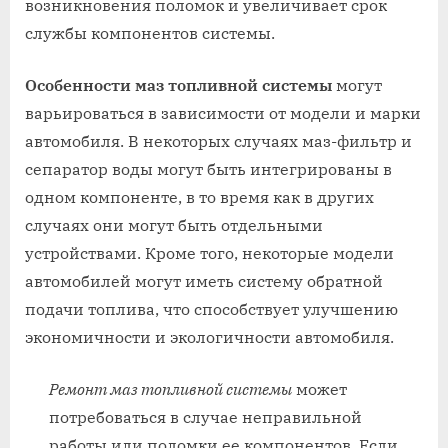
возникновения поломок и увеличивает срок
службы компонентов системы.
Особенности маз топливной системы
могут
варьироваться в зависимости от модели и марки
автомобиля. В некоторых случаях маз-фильтр и
сепаратор воды могут быть интегрированы в
одном компоненте, в то время как в других
случаях они могут быть отдельными
устройствами. Кроме того, некоторые модели
автомобилей могут иметь систему обратной
подачи топлива, что способствует улучшению
экономичности и экологичности автомобиля.
Ремонт маз топливной системы
может
потребоваться в случае неправильной
работы или поломки ее компонентов. Если