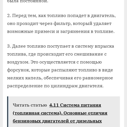
была постоянной.
2. Перед тем, как топливо попадет в двигатель,
оно проходит через фильтр, который удаляет
возможные примеси и загрязнения в топливе.
3. Далее топливо поступает в систему впрыска
топлива, где происходит его смешивание с
воздухом. Это осуществляется с помощью
форсунок, которые распыляют топливо в виде
мелких капель, обеспечивая его равномерное
распределение по цилиндрам двигателя.
Читать статью
4.11 Система питания
(топливная система). Основные отличия
бензиновых двигателей от дизельных