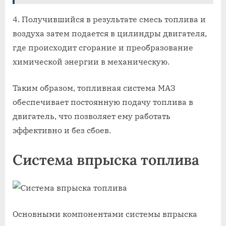
4. Получившийся в результате смесь топлива и
воздуха затем подается в цилиндры двигателя,
где происходит сгорание и преобразование
химической энергии в механическую.
Таким образом, топливная система МАЗ
обеспечивает постоянную подачу топлива в
двигатель, что позволяет ему работать
эффективно и без сбоев.
Система впрыска топлива
Основными компонентами системы впрыска